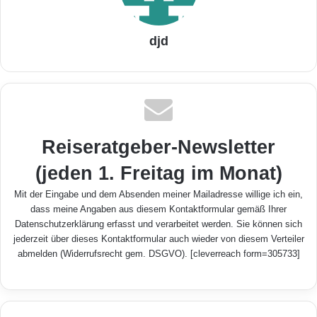
djd
Reiseratgeber-Newsletter
(jeden 1. Freitag im Monat)
Mit der Eingabe und dem Absenden meiner Mailadresse willige ich ein,
dass meine Angaben aus diesem Kontaktformular gemäß Ihrer
Datenschutzerklärung
erfasst und verarbeitet werden. Sie können sich
jederzeit über dieses Kontaktformular auch wieder von diesem Verteiler
abmelden (Widerrufsrecht gem. DSGVO). [cleverreach form=305733]