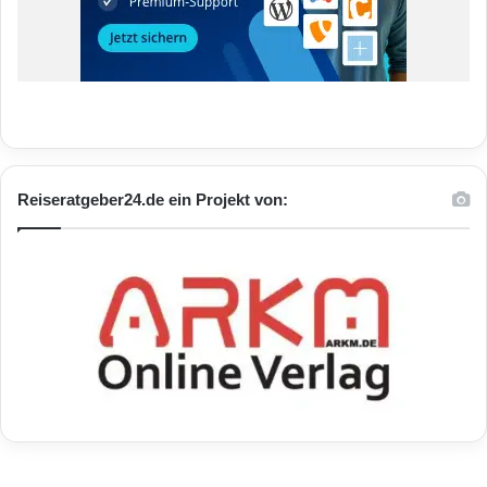
Reiseratgeber24.de ein Projekt von: