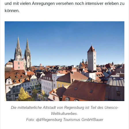
und mit vielen Anregungen versehen noch intensiver erleben zu
können.
Die mittelalterliche Altstadt von Regensburg ist Teil des Unesco-
Weltkulturerbes.
Foto: djd/Regensburg Tourismus GmbH/Bauer