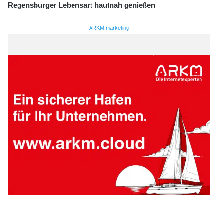
Regensburger Lebensart hautnah genießen
ARKM.marketing