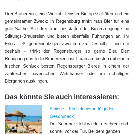
Drei Brauereien, eine Vielzahl feinster Bierspezialitäten und ein
gemeinsamer Zweck: In Regensburg trinkt man Bier für eine
gute Sache. Alle drei Traditionsstätten der Biererzeugung sind
Stiftungs-Brauereien und bieten ebenfalls Führungen an. Ihr
Erlös fließt gemeinnützigen Zwecken zu. Deshalb – und nur
deshalb – trinkt der Regensburger so gerne Bier. Den
Rundgang durch die Brauereien lässt man am besten mit einem
frischen Schluck besten Regensburger Bieres in einem der
zahlreichen bayerischen Wirtshäuser oder im schattigen
Biergarten ausklingen.
Das könnte Sie auch interessieren:
Bibione – Ein Urlaubsort für jeden
Geschmack
Der Sommer steht wieder erschreckend
schnell vor der Tür. Bei dem ganzen