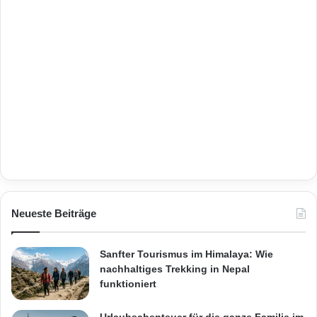
Neueste Beiträge
Sanfter Tourismus im Himalaya: Wie
nachhaltiges Trekking in Nepal
funktioniert