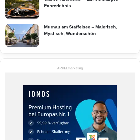
Fahrerlebnis
Murnau am Staffelsee – Malerisch,
Mystisch, Wunderschön
ARKM.marketing