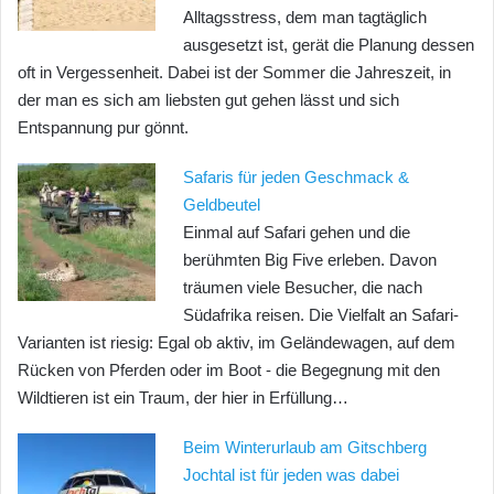
Alltagsstress, dem man tagtäglich
ausgesetzt ist, gerät die Planung dessen
oft in Vergessenheit. Dabei ist der Sommer die Jahreszeit, in
der man es sich am liebsten gut gehen lässt und sich
Entspannung pur gönnt.
Safaris für jeden Geschmack &
Geldbeutel
Einmal auf Safari gehen und die
berühmten Big Five erleben. Davon
träumen viele Besucher, die nach
Südafrika reisen. Die Vielfalt an Safari-
Varianten ist riesig: Egal ob aktiv, im Geländewagen, auf dem
Rücken von Pferden oder im Boot - die Begegnung mit den
Wildtieren ist ein Traum, der hier in Erfüllung…
Beim Winterurlaub am Gitschberg
Jochtal ist für jeden was dabei