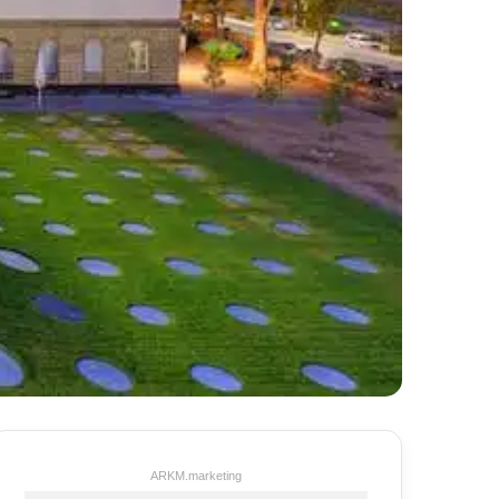
ARKM.marketing