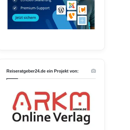
Reiseratgeber24.de ein Projekt von: