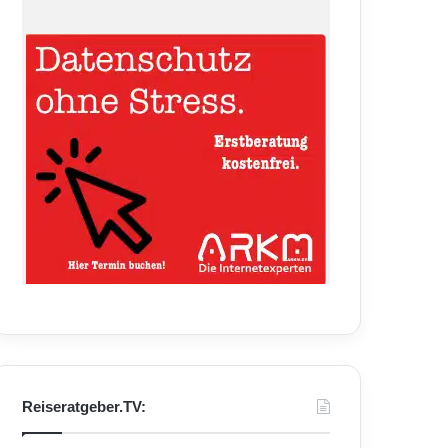
Reiseratgeber.TV: