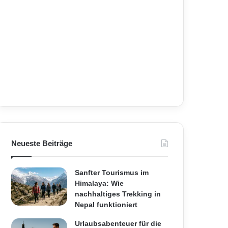
Neueste Beiträge
Sanfter Tourismus im
Himalaya: Wie
nachhaltiges Trekking in
Nepal funktioniert
Urlaubsabenteuer für die