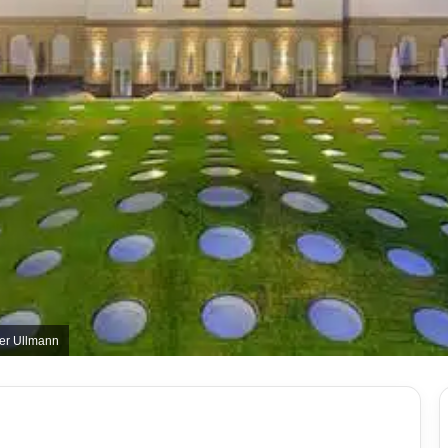
er Ullmann