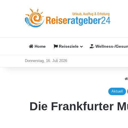
Home
Reiseziele
Wellness-/Gesun
Donnerstag, 16. Juli 2026
Aktuell
Die Frankfurter 