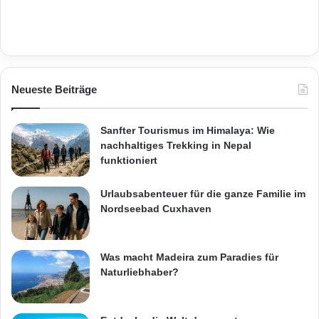
Neueste Beiträge
Sanfter Tourismus im Himalaya: Wie
nachhaltiges Trekking in Nepal
funktioniert
Urlaubsabenteuer für die ganze Familie im
Nordseebad Cuxhaven
Was macht Madeira zum Paradies für
Naturliebhaber?