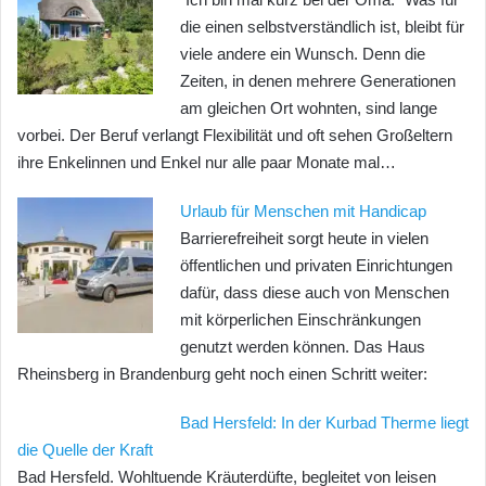
die einen selbstverständlich ist, bleibt für
viele andere ein Wunsch. Denn die
Zeiten, in denen mehrere Generationen
am gleichen Ort wohnten, sind lange
vorbei. Der Beruf verlangt Flexibilität und oft sehen Großeltern
ihre Enkelinnen und Enkel nur alle paar Monate mal…
Urlaub für Menschen mit Handicap
Barrierefreiheit sorgt heute in vielen
öffentlichen und privaten Einrichtungen
dafür, dass diese auch von Menschen
mit körperlichen Einschränkungen
genutzt werden können. Das Haus
Rheinsberg in Brandenburg geht noch einen Schritt weiter:
Bad Hersfeld: In der Kurbad Therme liegt
die Quelle der Kraft
Bad Hersfeld. Wohltuende Kräuterdüfte, begleitet von leisen