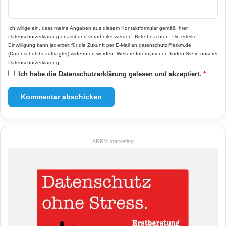
Ich willige ein, dass meine Angaben aus diesem Kontaktformular gemäß Ihrer
Datenschutzerklärung
erfasst und verarbeitet werden. Bitte beachten: Die erteilte
Einwilligung kann jederzeit für die Zukunft per E-Mail an datenschutz@arkm.de
(Datenschutzbeauftragter) widerrufen werden. Weitere Informationen finden Sie in unserer
Datenschutzerklärung
.
Ich habe die
Datenschutzerklärung
gelesen und akzeptiert.
*
ARKM.marketing