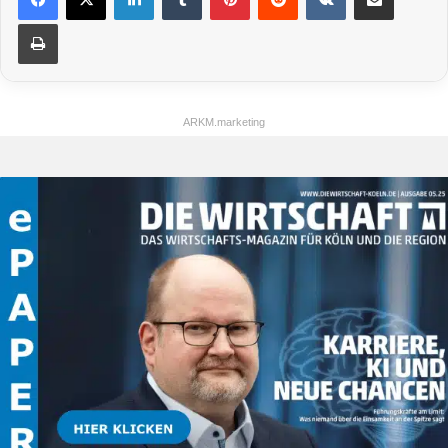
Drucken
ARKM.marketing