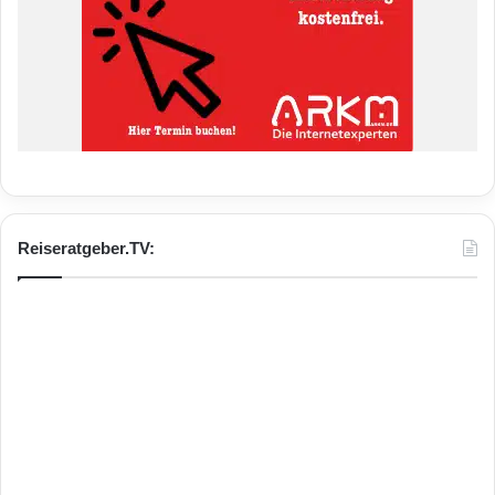
Reiseratgeber.TV: