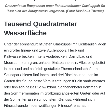
Grenzenloses Entspannen unter lichtdurchfluteter Glaskuppel: So
lässt sich der Alltagsstress vergessen. (Foto: KissSalis Therme)
Tausend Quadratmeter
Wasserfläche
Unter der sonnendurchfluteten Glaskuppel mit Lichtsäulen laden
ein großer Innen- und zwei Außenpools, Heiß- und
Kaltwasserbecken, Intensivsolebecken, Dampfbad und
Moorraum zum grenzenlosen Entspannen ein. Alles eingebettet
in eine edel und natürlich gestaltete Thermenlandschaft. Im
Saunapark bieten fünf Innen- und drei Blockhaussaunen im
Garten der Sauna beste Voraussetzungen für ein sanft-warmes
oder finnisch-heißes Schwitzbad. Sonnenanbeter kommen in
den Sommermonaten im großzügig angelegten Garten oder auf
der Sonnenterrasse zu höchstem Genuss, während sich
Fitnessfreunde in der weitläufigen FitnessArena nach