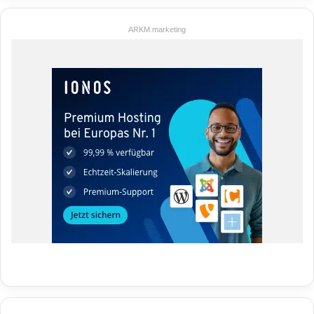
ARKM.marketing