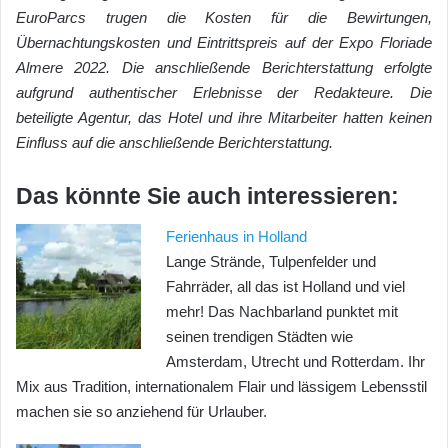
EuroParcs trugen die Kosten für die Bewirtungen,
Übernachtungskosten und Eintrittspreis auf der Expo Floriade
Almere 2022. Die anschließende Berichterstattung erfolgte
aufgrund authentischer Erlebnisse der Redakteure. Die
beteiligte Agentur, das Hotel und ihre Mitarbeiter hatten keinen
Einfluss auf die anschließende Berichterstattung.
Das könnte Sie auch interessieren:
Ferienhaus in Holland
Lange Strände, Tulpenfelder und
Fahrräder, all das ist Holland und viel
mehr! Das Nachbarland punktet mit
seinen trendigen Städten wie
Amsterdam, Utrecht und Rotterdam. Ihr
Mix aus Tradition, internationalem Flair und lässigem Lebensstil
machen sie so anziehend für Urlauber.