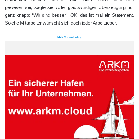
gewesen sei, sagte sie voller glaubwürdiger Überzeugung nur
ganz knapp: “Wir sind besser”. OK, das ist mal ein Statement.
Solche Mitarbeiter wünscht sich doch jeder Arbeitgeber.
ARKM.marketing