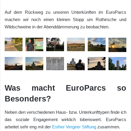
Auf dem Rückweg zu unseren Unterkünften im EuroParcs
machen wir noch einen kleinen Stopp um Rothirsche und
Wildschweine in der Abenddämmerung zu beobachten.
Was macht EuroParcs so
Besonders?
Neben den verschiedenen Haus- bzw. Unterkunfttypen finde ich
das soziale Engagement wirklich lobenswert. EuroParcs
arbeitet sehr eng mit der
Esther Vergeer Stiftung
zusammen.