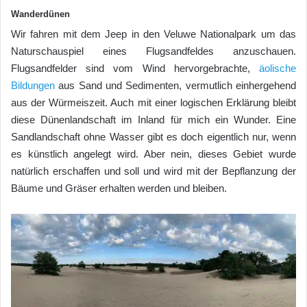
Wanderdünen
Wir fahren mit dem Jeep in den Veluwe Nationalpark um das
Naturschauspiel eines Flugsandfeldes anzuschauen.
Flugsandfelder sind vom Wind hervorgebrachte,
äolische
Bildungen
aus Sand und Sedimenten, vermutlich einhergehend
aus der Würmeiszeit. Auch mit einer logischen Erklärung bleibt
diese Dünenlandschaft im Inland für mich ein Wunder. Eine
Sandlandschaft ohne Wasser gibt es doch eigentlich nur, wenn
es künstlich angelegt wird. Aber nein, dieses Gebiet wurde
natürlich erschaffen und soll und wird mit der Bepflanzung der
Bäume und Gräser erhalten werden und bleiben.