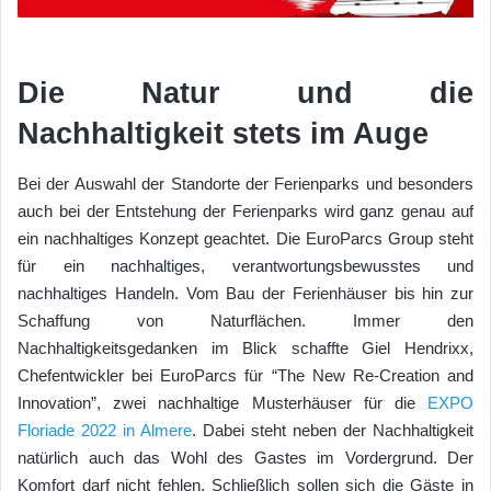
Die Natur und die
Nachhaltigkeit stets im Auge
Bei der Auswahl der Standorte der Ferienparks und besonders
auch bei der Entstehung der Ferienparks wird ganz genau auf
ein nachhaltiges Konzept geachtet. Die EuroParcs Group steht
für ein nachhaltiges, verantwortungsbewusstes und
nachhaltiges Handeln. Vom Bau der Ferienhäuser bis hin zur
Schaffung von Naturflächen. Immer den
Nachhaltigkeitsgedanken im Blick schaffte Giel Hendrixx,
Chefentwickler bei EuroParcs für “The New Re-Creation and
Innovation”, zwei nachhaltige Musterhäuser für die
EXPO
Floriade 2022 in Almere
. Dabei steht neben der Nachhaltigkeit
natürlich auch das Wohl des Gastes im Vordergrund. Der
Komfort darf nicht fehlen. Schließlich sollen sich die Gäste in