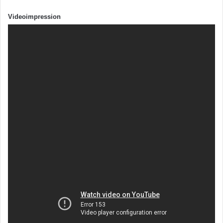
Videoimpression