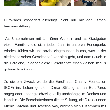
EuroParcs kooperiert allerdings nicht nur mit der Esther-
Vergeer-Stiftung.
“Als Unternehmen mit familiären Wurzeln und als Gastgeber
vieler Familien, die sich jedes Jahr in unseren Ferienparks
erholen, fühlen wir uns sozial eingebunden in das, was in der
niederländischen Gesellschaft vor sich geht, und damit auch in
die Bereiche, in denen diese Gesellschaft einen kleinen Impuls
gebrauchen könnte.
Zu diesem Zweck wurde die EuroParcs Charity Foundation
(ECF) ins Leben gerufen. Diese Stiftung ist an EuroParcs
angegliedert, aber gleichzeitig völlig unabhängig im Denken und
Handeln. Die Botschafterinnen dieser Stiftung, die Direktorinnen
Mienie Sylvana und Josefina Vos, widmen sich zusammen mit