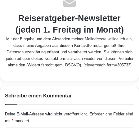
Reiseratgeber-Newsletter
(jeden 1. Freitag im Monat)
Mit der Eingabe und dem Absenden meiner Mailadresse willige ich ein,
dass meine Angaben aus diesem Kontaktformular gemäß Ihrer
Datenschutzerklärung
erfasst und verarbeitet werden. Sie können sich
jederzeit über dieses Kontaktformular auch wieder von diesem Verteiler
abmelden (Widerrufsrecht gem. DSGVO). [cleverreach form=305733]
Schreibe einen Kommentar
Deine E-Mail-Adresse wird nicht veröffentlicht.
Erforderliche Felder sind
mit
*
markiert
K