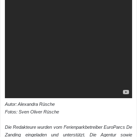
Autor: Alexandra Rüsche
Fotos: Sven Oliver Rüsche
Die Redakteure wurden vom Ferienparkbetreiber EuroParcs De
Zanding eingeladen und unterstützt. Die Agentur sowie