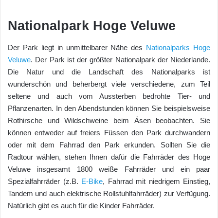
Nationalpark Hoge Veluwe
Der Park liegt in unmittelbarer Nähe des
Nationalparks Hoge
Veluwe
. Der Park ist der größter Nationalpark der Niederlande.
Die Natur und die Landschaft des Nationalparks ist
wunderschön und beherbergt viele verschiedene, zum Teil
seltene und auch vom Aussterben bedrohte Tier- und
Pflanzenarten. In den Abendstunden können Sie beispielsweise
Rothirsche und Wildschweine beim Äsen beobachten. Sie
können entweder auf freiers Füssen den Park durchwandern
oder mit dem Fahrrad den Park erkunden. Sollten Sie die
Radtour wählen, stehen Ihnen dafür die Fahrräder des Hoge
Veluwe insgesamt 1800 weiße Fahrräder und ein paar
Spezialfahrräder (z.B.
E-Bike
, Fahrrad mit niedrigem Einstieg,
Tandem und auch elektrische Rollstuhlfahrräder) zur Verfügung.
Natürlich gibt es auch für die Kinder Fahrräder.