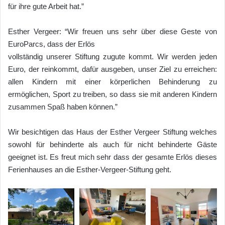
für ihre gute Arbeit hat.”
Esther Vergeer: “Wir freuen uns sehr über diese Geste von
EuroParcs, dass der Erlös
vollständig unserer Stiftung zugute kommt. Wir werden jeden
Euro, der reinkommt, dafür ausgeben, unser Ziel zu erreichen:
allen Kindern mit einer körperlichen Behinderung zu
ermöglichen, Sport zu treiben, so dass sie mit anderen Kindern
zusammen Spaß haben können.”
Wir besichtigen das Haus der Esther Vergeer Stiftung welches
sowohl für behinderte als auch für nicht behinderte Gäste
geeignet ist. Es freut mich sehr dass der gesamte Erlös dieses
Ferienhauses an die Esther-Vergeer-Stiftung geht.