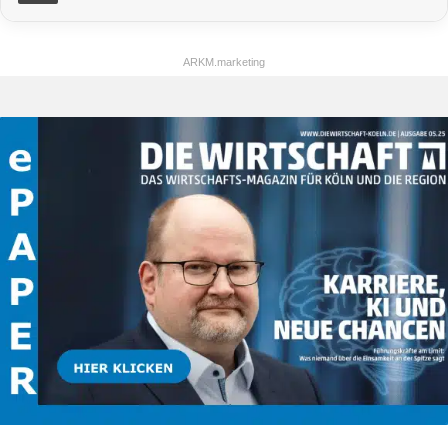
ARKM.marketing