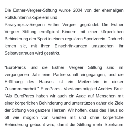
Die Esther-Vergeer-Stiftung wurde 2004 von der ehemaligen
Rollstuhltennis-Spielerin und
Paralympics-Siegerin Esther Vergeer gegründet. Die Esther
Vergeer Stiftung ermöglicht Kindern mit einer körperlichen
Behinderung den Sport in einem regulären Sportverein. Dadurch
lernen sie, mit ihren Einschränkungen umzugehen, ihr
Selbstvertrauen wird gestärkt.
“EuroParcs und die Esther Vergeer Stiftung sind im
vergangenen Jahr eine Partnerschaft eingegangen, und die
Eröffnung des Hauses ist ein Meilenstein in dieser
Zusammenarbeit.” EuroParcs- Vorstandsmitglied Andries Bruil:
“Als EuroParcs haben wir auch ein Auge auf Menschen mit
einer körperlichen Behinderung und unterstützen daher die Ziele
der Stiftung von ganzem Herzen. Wir hoffen, dass das Haus so
oft wie möglich von Gästen mit und ohne körperliche
Behinderung gebucht wird, damit die Stiftung mehr Spielraum