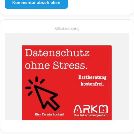
ARKM.marketing