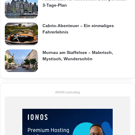
3-Tage-Plan
Cabrio-Abenteuer – Ein einmaliges
Fahrerlebnis
Murnau am Staffelsee – Malerisch,
Mystisch, Wunderschön
ARKM.marketing