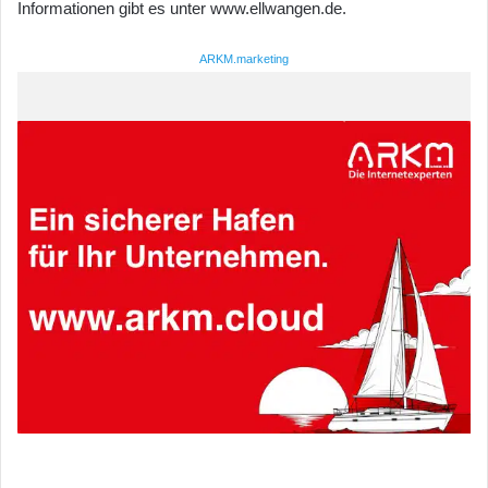
Informationen gibt es unter www.ellwangen.de.
ARKM.marketing