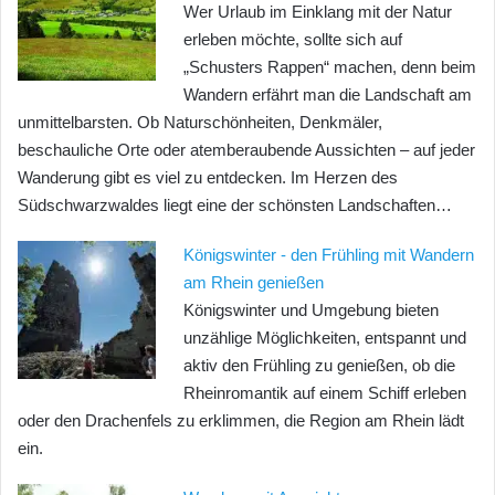
Wer Urlaub im Einklang mit der Natur
erleben möchte, sollte sich auf
„Schusters Rappen“ machen, denn beim
Wandern erfährt man die Landschaft am
unmittelbarsten. Ob Naturschönheiten, Denkmäler,
beschauliche Orte oder atemberaubende Aussichten – auf jeder
Wanderung gibt es viel zu entdecken. Im Herzen des
Südschwarzwaldes liegt eine der schönsten Landschaften…
Königswinter - den Frühling mit Wandern
am Rhein genießen
Königswinter und Umgebung bieten
unzählige Möglichkeiten, entspannt und
aktiv den Frühling zu genießen, ob die
Rheinromantik auf einem Schiff erleben
oder den Drachenfels zu erklimmen, die Region am Rhein lädt
ein.