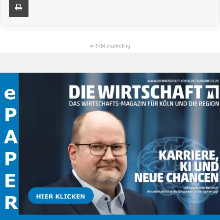
ARKM.marketing