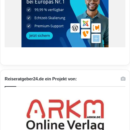
Reiseratgeber24.de ein Projekt von: