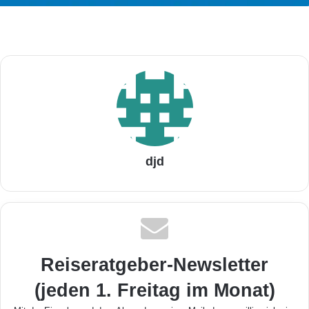
djd
Reiseratgeber-Newsletter
(jeden 1. Freitag im Monat)