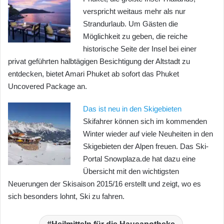
verspricht weitaus mehr als nur
Strandurlaub. Um Gästen die
Möglichkeit zu geben, die reiche
historische Seite der Insel bei einer
privat geführten halbtägigen Besichtigung der Altstadt zu
entdecken, bietet Amari Phuket ab sofort das Phuket
Uncovered Package an.
Das ist neu in den Skigebieten
Skifahrer können sich im kommenden
Winter wieder auf viele Neuheiten in den
Skigebieten der Alpen freuen. Das Ski-
Portal Snowplaza.de hat dazu eine
Übersicht mit den wichtigsten
Neuerungen der Skisaison 2015/16 erstellt und zeigt, wo es
sich besonders lohnt, Ski zu fahren.