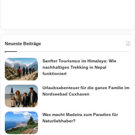
Neueste Beiträge
Sanfter Tourismus im Himalaya: Wie
nachhaltiges Trekking in Nepal
funktioniert
Urlaubsabenteuer für die ganze Familie im
Nordseebad Cuxhaven
Was macht Madeira zum Paradies für
Naturliebhaber?