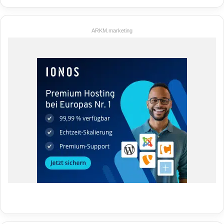
ARKM.marketing