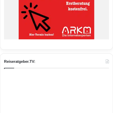
Reiseratgeber.TV: