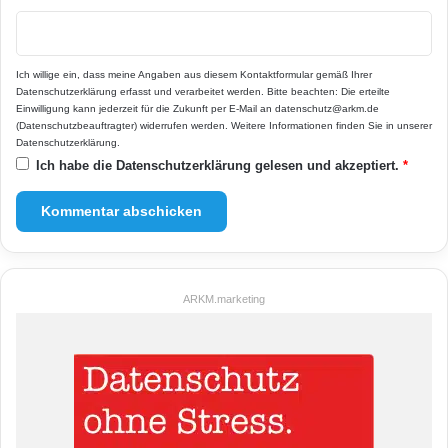
Ich willige ein, dass meine Angaben aus diesem Kontaktformular gemäß Ihrer
Datenschutzerklärung
erfasst und verarbeitet werden. Bitte beachten: Die erteilte
Einwilligung kann jederzeit für die Zukunft per E-Mail an datenschutz@arkm.de
(Datenschutzbeauftragter) widerrufen werden. Weitere Informationen finden Sie in unserer
Datenschutzerklärung
.
Ich habe die
Datenschutzerklärung
gelesen und akzeptiert.
*
ARKM.marketing