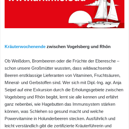
Kräuterwochenende
zwischen Vogelsberg und Rhön
Ob Weißdorn, Brombeeren oder die Früchte der Eberesche –
schon unsere Großmütter wussten, dass wildwachsende
Beeren erstklassige Lieferanten von Vitaminen, Fruchtsäuren,
Mineral- und Gerbstoffen sind. Wer sich mit Dipl.-Ing. agr. Anja
Seipel auf eine Exkursion durch die Erholungsgebiete zwischen
Vogelsberg und Rhön begibt, lernt sie alle kennen und erfährt
ganz nebenbei, wie Hagebutten das Immunsystem stärken
können, was Schlehen so gesund macht und welche
Powervitamine in Holunderbeeren stecken. Ausführlich und
leicht verständlich gibt die zertifizierte Kräuterführerin und