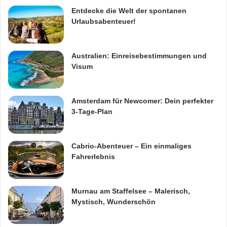
Entdecke die Welt der spontanen
Urlaubsabenteuer!
Australien: Einreisebestimmungen und
Visum
Amsterdam für Newcomer: Dein perfekter
3-Tage-Plan
Cabrio-Abenteuer – Ein einmaliges
Fahrerlebnis
Murnau am Staffelsee – Malerisch,
Mystisch, Wunderschön