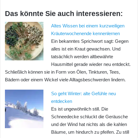
Das könnte Sie auch interessieren:
Altes Wissen bei einem kurzweiligen
Kräuterwochenende kennenlernen
Ein bekanntes Sprichwort sagt: Gegen
alles ist ein Kraut gewachsen. Und
tatsächlich werden altbewährte
Hausmittel gerade wieder neu entdeckt.
Schließlich können sie in Form von Ölen, Tinkturen, Tees,
Bädern oder einem Wickel viele Alltagsbeschwerden lindern.
So geht Winter: alte Gefühle neu
entdecken
Es ist ungewöhnlich still. Die
Schneedecke schluckt die Geräusche
und der Wind hat nichts als die kahlen
Bäume, um hindurch zu pfeifen. Zu still