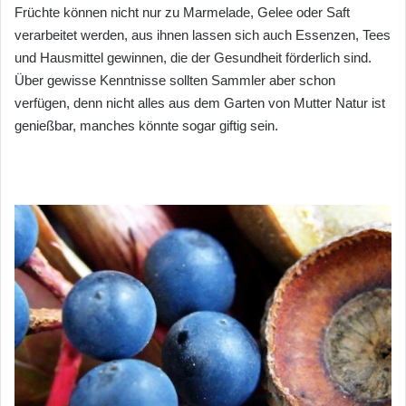
Früchte können nicht nur zu Marmelade, Gelee oder Saft
verarbeitet werden, aus ihnen lassen sich auch Essenzen, Tees
und Hausmittel gewinnen, die der Gesundheit förderlich sind.
Über gewisse Kenntnisse sollten Sammler aber schon
verfügen, denn nicht alles aus dem Garten von Mutter Natur ist
genießbar, manches könnte sogar giftig sein.