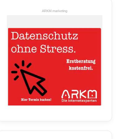
ARKM.marketing