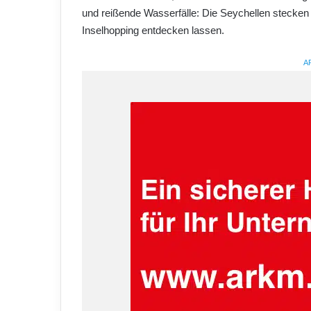
und reißende Wasserfälle: Die Seychellen stecken 
Inselhopping entdecken lassen.
A