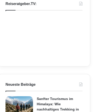
Reiseratgeber.TV:
Neueste Beiträge
Sanfter Tourismus im
Himalaya: Wie
nachhaltiges Trekking in