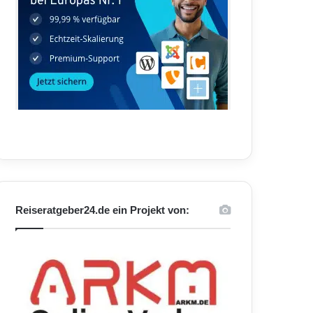
Reiseratgeber24.de ein Projekt von: