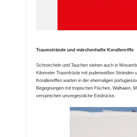
Traumstrände und märchenhafte Korallenriffe
Schnorcheln und Tauchen stehen auch in Mosambik 
Kilometer Traumküste mit puderweißen Stränden 
Korallenriffen warten in der ehemaligen portugies
Begegnungen mit tropischen Fischen, Walhaien, M
versprechen unvergessliche Eindrücke.