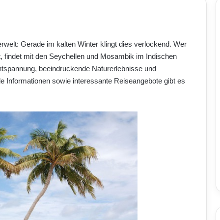
welt: Gerade im kalten Winter klingt dies verlockend. Wer
, findet mit den Seychellen und Mosambik im Indischen
Entspannung, beeindruckende Naturerlebnisse und
 Informationen sowie interessante Reiseangebote gibt es