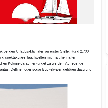
bei den Urlaubsaktivitäten an erster Stelle. Rund 2.700
und spektakuläre Tauchwelten mit märchenhaften
ischen Kolonie darauf, erkundet zu werden. Aufregende
antas, Delfinen oder sogar Buckelwalen gehören dazu und