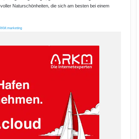
voller Naturschönheiten, die sich am besten bei einem
RKM.marketing