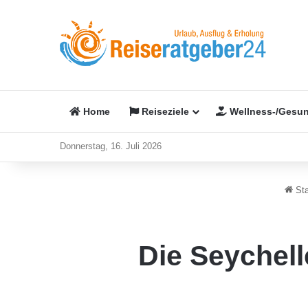
Home
Reiseziele
Wellness-/Gesun
Donnerstag, 16. Juli 2026
Sta
Die Seychell