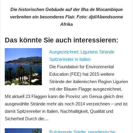
Die historischen Gebäude auf der Ilha de Mocambique
verbreiten ein besonderes Flair. Foto: djd/Abendsonne
Afrika
Das könnte Sie auch interessieren:
Ausgezeichnet: Liguriens Strände
Spitzenreiter in Italien
Die Foundation for Environmental
Education (FEE) hat 2015 weitere
Strände der italienischen Region Ligurien
mit der Blauen Flagge ausgezeichnet.
Mit aktuell 23 Flaggen kann die Provinz um Genua gleich drei
ausgewählte Strände mehr als noch 2014 verzeichnen – und ist
damit Spitzenreiter in Italien. Nachhaltigkeit, Qualität und
Sicherheit Durch die…
Pulsierende Städte, paradiesische