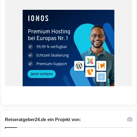
Reiseratgeber24.de ein Projekt von: