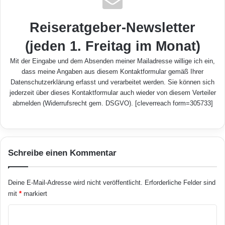
Reiseratgeber-Newsletter
(jeden 1. Freitag im Monat)
Mit der Eingabe und dem Absenden meiner Mailadresse willige ich ein,
dass meine Angaben aus diesem Kontaktformular gemäß Ihrer
Datenschutzerklärung
erfasst und verarbeitet werden. Sie können sich
jederzeit über dieses Kontaktformular auch wieder von diesem Verteiler
abmelden (Widerrufsrecht gem. DSGVO). [cleverreach form=305733]
Schreibe einen Kommentar
Deine E-Mail-Adresse wird nicht veröffentlicht.
Erforderliche Felder sind
mit
*
markiert
K