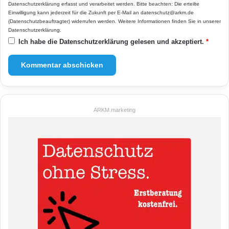
Datenschutzerklärung
erfasst und verarbeitet werden. Bitte beachten: Die erteilte
Einwilligung kann jederzeit für die Zukunft per E-Mail an datenschutz@arkm.de
(Datenschutzbeauftragter) widerrufen werden. Weitere Informationen finden Sie in unserer
Datenschutzerklärung
.
Ich habe die
Datenschutzerklärung
gelesen und akzeptiert.
*
ARKM.marketing