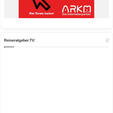
Reiseratgeber.TV: