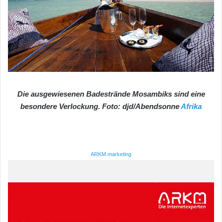
Die ausgewiesenen Badestrände Mosambiks sind eine
besondere Verlockung. Foto: djd/Abendsonne
Afrika
ARKM.marketing