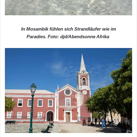
In Mosambik fühlen sich Strandläufer wie im
Paradies. Foto: djd/Abendsonne Afrika