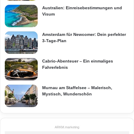
Australien: Einreisebestimmungen und
Visum
Amsterdam für Newcomer: Dein perfekter
3-Tage-Plan
Cabrio-Abenteuer – Ein einmaliges
Fahrerlebnis
Murnau am Staffelsee – Malerisch,
Mystisch, Wunderschön
ARKM.marketing