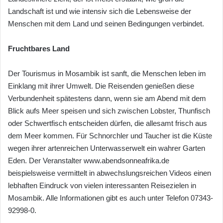
Landschaft ist und wie intensiv sich die Lebensweise der
Menschen mit dem Land und seinen Bedingungen verbindet.
Fruchtbares Land
Der Tourismus in Mosambik ist sanft, die Menschen leben im
Einklang mit ihrer Umwelt. Die Reisenden genießen diese
Verbundenheit spätestens dann, wenn sie am Abend mit dem
Blick aufs Meer speisen und sich zwischen Lobster, Thunfisch
oder Schwertfisch entscheiden dürfen, die allesamt frisch aus
dem Meer kommen. Für Schnorchler und Taucher ist die Küste
wegen ihrer artenreichen Unterwasserwelt ein wahrer Garten
Eden. Der Veranstalter www.abendsonneafrika.de
beispielsweise vermittelt in abwechslungsreichen Videos einen
lebhaften Eindruck von vielen interessanten Reisezielen in
Mosambik. Alle Informationen gibt es auch unter Telefon 07343-
92998-0.