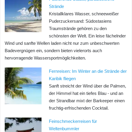
Strände
Kristallklares Wasser, schneeweißer
Puderzuckersand: Südostasiens
Traumstrände gehören zu den
schönsten der Welt. Ein leise fächelnder
Wind und sanfte Wellen laden nicht nur zum unbeschwerten
Badevergnügen ein, sondern bieten vielerorts auch
hervorragende Wassersportmöglichkeiten.
Fernreisen: Im Winter an die Strände der
Karibik fliegen
Sanft streicht der Wind über die Palmen,
der Himmel hat ein tiefes Blau - und an
der Strandbar mixt der Barkeeper einen
fruchtig-erfrischenden Cocktail.
Feinschmeckerreisen für
Weltenbummler