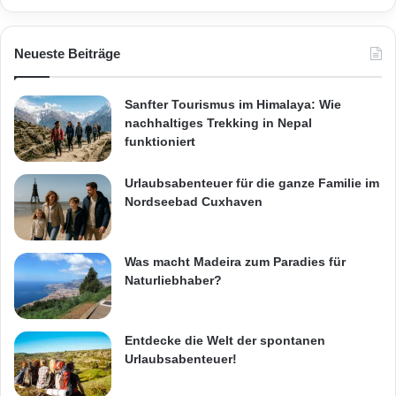
Neueste Beiträge
Sanfter Tourismus im Himalaya: Wie
nachhaltiges Trekking in Nepal
funktioniert
Urlaubsabenteuer für die ganze Familie im
Nordseebad Cuxhaven
Was macht Madeira zum Paradies für
Naturliebhaber?
Entdecke die Welt der spontanen
Urlaubsabenteuer!