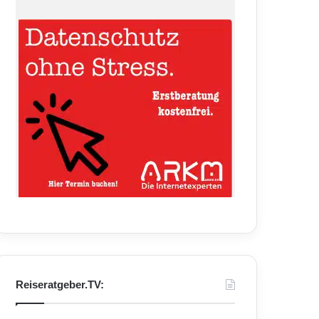
Reiseratgeber.TV: