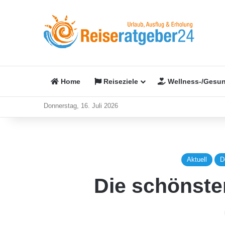
Home
Reiseziele
Wellness-/Gesun
Donnerstag, 16. Juli 2026
Aktuell
D
Die schönste