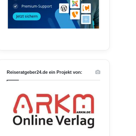
Reiseratgeber24.de ein Projekt von: