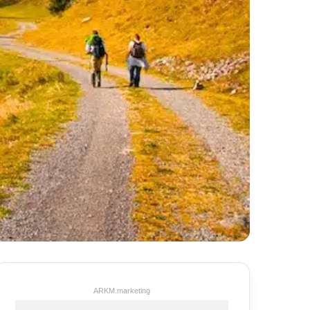
ARKM.marketing