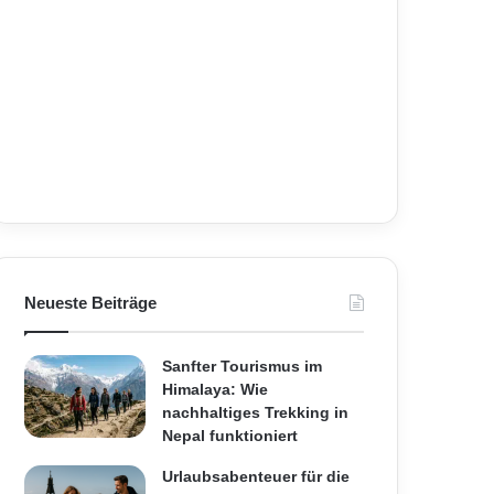
Neueste Beiträge
Sanfter Tourismus im
Himalaya: Wie
nachhaltiges Trekking in
Nepal funktioniert
Urlaubsabenteuer für die