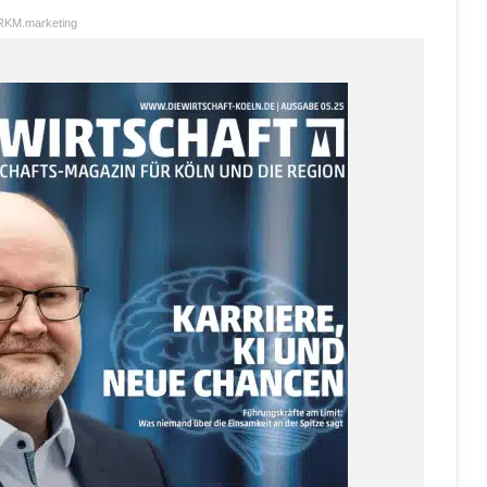
RKM.marketing