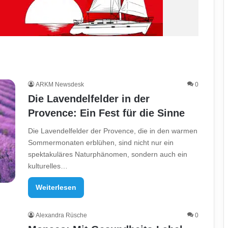
ARKM Newsdesk
0
Die Lavendelfelder in der
Provence: Ein Fest für die Sinne
Die Lavendelfelder der Provence, die in den warmen
Sommermonaten erblühen, sind nicht nur ein
spektakuläres Naturphänomen, sondern auch ein
kulturelles…
Weiterlesen
Alexandra Rüsche
0