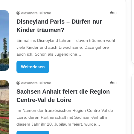
Alexandra Rüsche
0
Disneyland Paris – Dürfen nur
Kinder träumen?
Einmal ins Disneyland fahren – davon träumen wohl
viele Kinder und auch Erwachsene. Dazu gehöre
auch ich. Schon als Jugendliche…
Weiterlesen
Alexandra Rüsche
0
Sachsen Anhalt feiert die Region
Centre-Val de Loire
Im Namen der französischen Region Centre-Val de
Loire, deren Partnerschaft mit Sachsen-Anhalt in
diesem Jahr ihr 20. Jubiläum feiert, wurde…