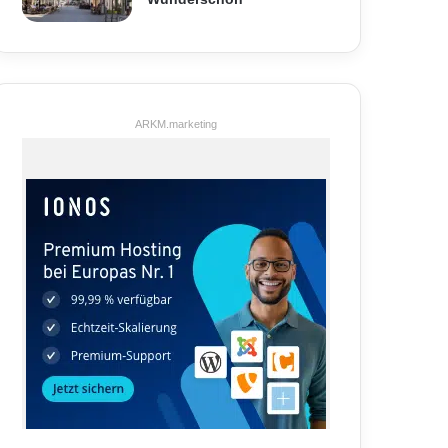
ARKM.marketing