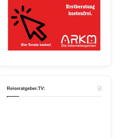
Reiseratgeber.TV: