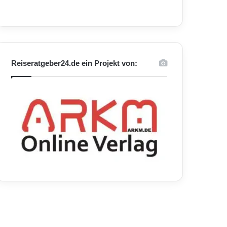
Reiseratgeber24.de ein Projekt von: