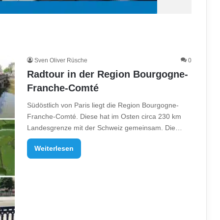
Sven Oliver Rüsche
0
Radtour in der Region Bourgogne-
Franche-Comté
Südöstlich von Paris liegt die Region Bourgogne-
Franche-Comté. Diese hat im Osten circa 230 km
Landesgrenze mit der Schweiz gemeinsam. Die…
Weiterlesen