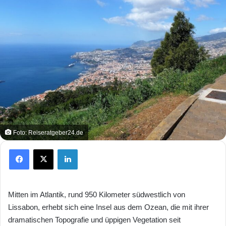
Foto: Reiseratgeber24.de
Facebook
X
LinkedIn
Mitten im Atlantik, rund 950 Kilometer südwestlich von
Lissabon, erhebt sich eine Insel aus dem Ozean, die mit ihrer
dramatischen Topografie und üppigen Vegetation seit