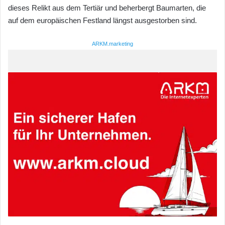
dieses Relikt aus dem Tertiär und beherbergt Baumarten, die
auf dem europäischen Festland längst ausgestorben sind.
ARKM.marketing