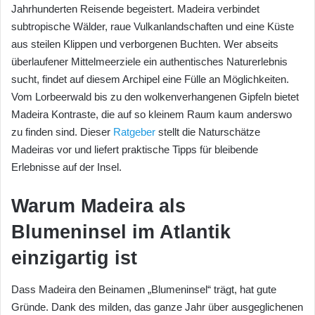
Jahrhunderten Reisende begeistert. Madeira verbindet
subtropische Wälder, raue Vulkanlandschaften und eine Küste
aus steilen Klippen und verborgenen Buchten. Wer abseits
überlaufener Mittelmeerziele ein authentisches Naturerlebnis
sucht, findet auf diesem Archipel eine Fülle an Möglichkeiten.
Vom Lorbeerwald bis zu den wolkenverhangenen Gipfeln bietet
Madeira Kontraste, die auf so kleinem Raum kaum anderswo
zu finden sind. Dieser
Ratgeber
stellt die Naturschätze
Madeiras vor und liefert praktische Tipps für bleibende
Erlebnisse auf der Insel.
Warum Madeira als
Blumeninsel im Atlantik
einzigartig ist
Dass Madeira den Beinamen „Blumeninsel“ trägt, hat gute
Gründe. Dank des milden, das ganze Jahr über ausgeglichenen