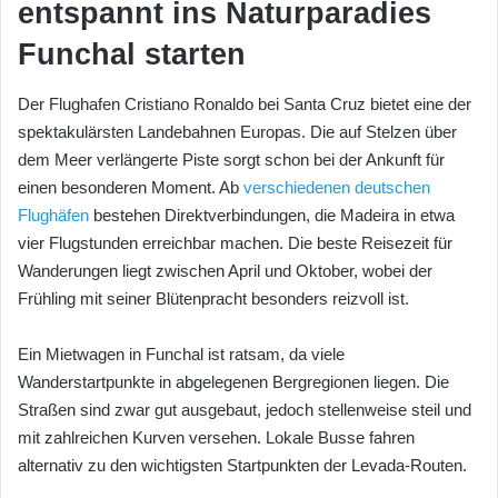
entspannt ins Naturparadies
Funchal starten
Der Flughafen Cristiano Ronaldo bei Santa Cruz bietet eine der
spektakulärsten Landebahnen Europas. Die auf Stelzen über
dem Meer verlängerte Piste sorgt schon bei der Ankunft für
einen besonderen Moment. Ab
verschiedenen deutschen
Flughäfen
bestehen Direktverbindungen, die Madeira in etwa
vier Flugstunden erreichbar machen. Die beste Reisezeit für
Wanderungen liegt zwischen April und Oktober, wobei der
Frühling mit seiner Blütenpracht besonders reizvoll ist.
Ein Mietwagen in Funchal ist ratsam, da viele
Wanderstartpunkte in abgelegenen Bergregionen liegen. Die
Straßen sind zwar gut ausgebaut, jedoch stellenweise steil und
mit zahlreichen Kurven versehen. Lokale Busse fahren
alternativ zu den wichtigsten Startpunkten der Levada-Routen.