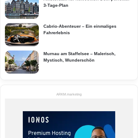
3-Tage-Plan
Cabrio-Abenteuer – Ein einmaliges
Fahrerlebnis
Murnau am Staffelsee – Malerisch,
Mystisch, Wunderschön
ARKM.marketing