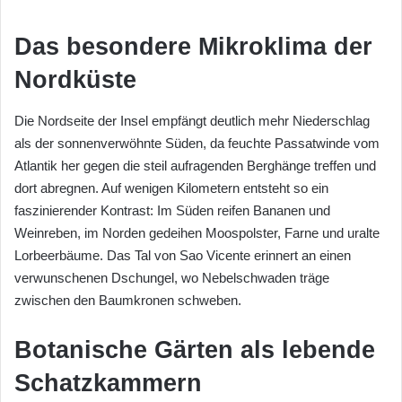
Das besondere Mikroklima der
Nordküste
Die Nordseite der Insel empfängt deutlich mehr Niederschlag
als der sonnenverwöhnte Süden, da feuchte Passatwinde vom
Atlantik her gegen die steil aufragenden Berghänge treffen und
dort abregnen. Auf wenigen Kilometern entsteht so ein
faszinierender Kontrast: Im Süden reifen Bananen und
Weinreben, im Norden gedeihen Moospolster, Farne und uralte
Lorbeerbäume. Das Tal von Sao Vicente erinnert an einen
verwunschenen Dschungel, wo Nebelschwaden träge
zwischen den Baumkronen schweben.
Botanische Gärten als lebende
Schatzkammern