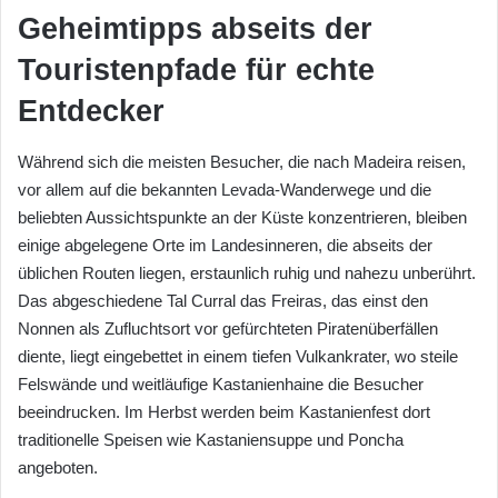
Geheimtipps abseits der
Touristenpfade für echte
Entdecker
Während sich die meisten Besucher, die nach Madeira reisen,
vor allem auf die bekannten Levada-Wanderwege und die
beliebten Aussichtspunkte an der Küste konzentrieren, bleiben
einige abgelegene Orte im Landesinneren, die abseits der
üblichen Routen liegen, erstaunlich ruhig und nahezu unberührt.
Das abgeschiedene Tal Curral das Freiras, das einst den
Nonnen als Zufluchtsort vor gefürchteten Piratenüberfällen
diente, liegt eingebettet in einem tiefen Vulkankrater, wo steile
Felswände und weitläufige Kastanienhaine die Besucher
beeindrucken. Im Herbst werden beim Kastanienfest dort
traditionelle Speisen wie Kastaniensuppe und Poncha
angeboten.