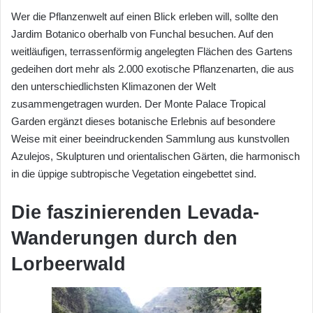
Wer die Pflanzenwelt auf einen Blick erleben will, sollte den
Jardim Botanico oberhalb von Funchal besuchen. Auf den
weitläufigen, terrassenförmig angelegten Flächen des Gartens
gedeihen dort mehr als 2.000 exotische Pflanzenarten, die aus
den unterschiedlichsten Klimazonen der Welt
zusammengetragen wurden. Der Monte Palace Tropical
Garden ergänzt dieses botanische Erlebnis auf besondere
Weise mit einer beeindruckenden Sammlung aus kunstvollen
Azulejos, Skulpturen und orientalischen Gärten, die harmonisch
in die üppige subtropische Vegetation eingebettet sind.
Die faszinierenden Levada-
Wanderungen durch den
Lorbeerwald