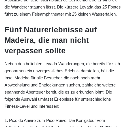
die Wanderer staunen lässt. Die kürzere Levada das 25 Fontes
führt zu einem Felsamphitheater mit 25 kleinen Wasserfällen.
Fünf Naturerlebnisse auf
Madeira, die man nicht
verpassen sollte
Neben den beliebten Levada-Wanderungen, die bereits für sich
genommen ein unvergessliches Erlebnis darstellen, hält die
Insel Madeira für alle Besucher, die nach noch mehr
Abwechslung und Entdeckungen suchen, zahlreiche weitere
spannende Abenteuer bereit, die es zu erkunden lohnt. Die
folgende Auswahl umfasst Erlebnisse für unterschiedliche
Fitness-Level und Interessen:
1. Pico do Arieiro zum Pico Ruivo: Die Königstour vom