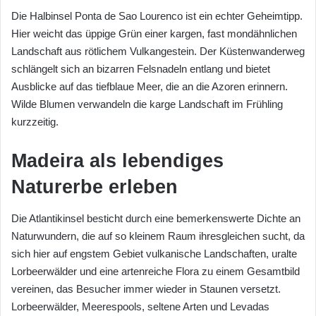
Die Halbinsel Ponta de Sao Lourenco ist ein echter Geheimtipp.
Hier weicht das üppige Grün einer kargen, fast mondähnlichen
Landschaft aus rötlichem Vulkangestein. Der Küstenwanderweg
schlängelt sich an bizarren Felsnadeln entlang und bietet
Ausblicke auf das tiefblaue Meer, die an die Azoren erinnern.
Wilde Blumen verwandeln die karge Landschaft im Frühling
kurzzeitig.
Madeira als lebendiges
Naturerbe erleben
Die Atlantikinsel besticht durch eine bemerkenswerte Dichte an
Naturwundern, die auf so kleinem Raum ihresgleichen sucht, da
sich hier auf engstem Gebiet vulkanische Landschaften, uralte
Lorbeerwälder und eine artenreiche Flora zu einem Gesamtbild
vereinen, das Besucher immer wieder in Staunen versetzt.
Lorbeerwälder, Meerespools, seltene Arten und Levadas