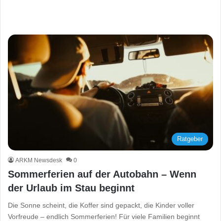
Ratgeber
ARKM Newsdesk
0
Sommerferien auf der Autobahn – Wenn
der Urlaub im Stau beginnt
Die Sonne scheint, die Koffer sind gepackt, die Kinder voller
Vorfreude – endlich Sommerferien! Für viele Familien beginnt