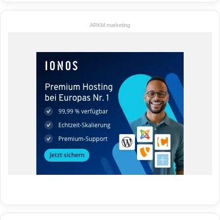
ARKM.marketing