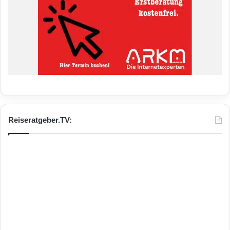
Reiseratgeber.TV: