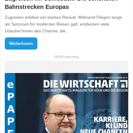
Bahnstrecken Europas
Zugreisen erleben ein starkes Revival. Während Fliegen lange
als Synonym für modernes Reisen galt, entdecken viele
Urlauber*innen den Charme, die…
Weiterlesen
ARKM.marketing