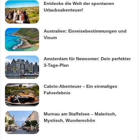
Entdecke die Welt der spontanen
Urlaubsabenteuer!
Australien: Einreisebestimmungen und
Visum
Amsterdam für Newcomer: Dein perfekter
3-Tage-Plan
Cabrio-Abenteuer – Ein einmaliges
Fahrerlebnis
Murnau am Staffelsee – Malerisch,
Mystisch, Wunderschön