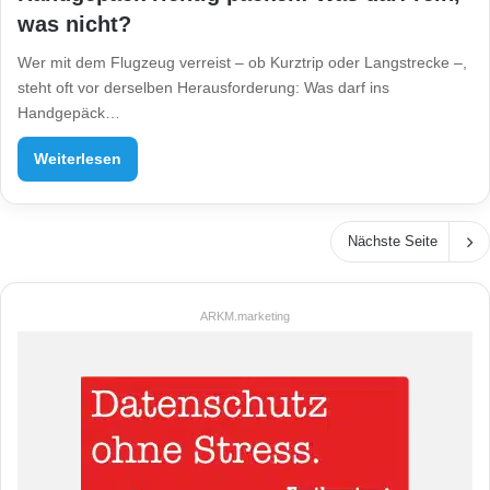
was nicht?
Wer mit dem Flugzeug verreist – ob Kurztrip oder Langstrecke –,
steht oft vor derselben Herausforderung: Was darf ins
Handgepäck…
Weiterlesen
Nächste Seite
ARKM.marketing