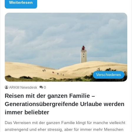
Weiterlesen
Verschiedenes
ARKM Newsdesk
0
Reisen mit der ganzen Familie –
Generationsübergreifende Urlaube werden
immer beliebter
Das Verreisen mit der ganzen Familie klingt für manche vielleicht
anstrengend und eher stressig, aber für immer mehr Menschen