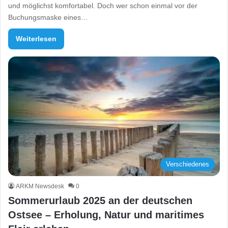
und möglichst komfortabel. Doch wer schon einmal vor der
Buchungsmaske eines…
Weiterlesen
Verschiedenes
ARKM Newsdesk
0
Sommerurlaub 2025 an der deutschen
Ostsee – Erholung, Natur und maritimes