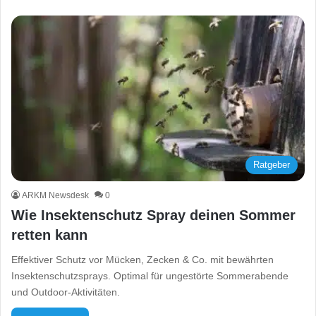
Ratgeber
ARKM Newsdesk
0
Wie Insektenschutz Spray deinen Sommer
retten kann
Effektiver Schutz vor Mücken, Zecken & Co. mit bewährten
Insektenschutzsprays. Optimal für ungestörte Sommerabende
und Outdoor-Aktivitäten.