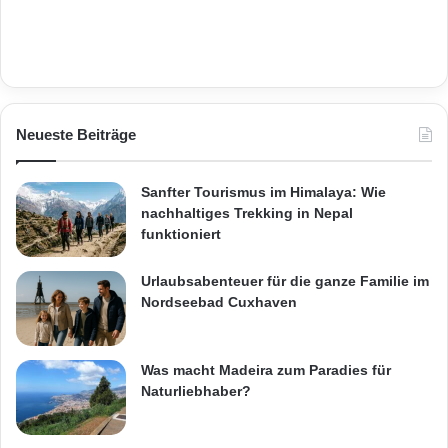
Neueste Beiträge
Sanfter Tourismus im Himalaya: Wie
nachhaltiges Trekking in Nepal
funktioniert
Urlaubsabenteuer für die ganze Familie im
Nordseebad Cuxhaven
Was macht Madeira zum Paradies für
Naturliebhaber?