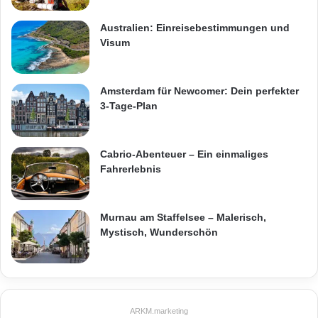
Australien: Einreisebestimmungen und
Visum
Amsterdam für Newcomer: Dein perfekter
3-Tage-Plan
Cabrio-Abenteuer – Ein einmaliges
Fahrerlebnis
Murnau am Staffelsee – Malerisch,
Mystisch, Wunderschön
ARKM.marketing