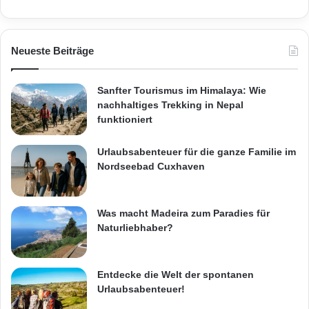
Neueste Beiträge
Sanfter Tourismus im Himalaya: Wie
nachhaltiges Trekking in Nepal
funktioniert
Urlaubsabenteuer für die ganze Familie im
Nordseebad Cuxhaven
Was macht Madeira zum Paradies für
Naturliebhaber?
Entdecke die Welt der spontanen
Urlaubsabenteuer!