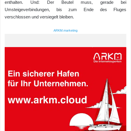
enthalten. Und: Der Beutel muss, gerade bei
Umsteigeverbindungen, bis zum Ende des Fluges
verschlossen und versiegelt bleiben.
ARKM.marketing