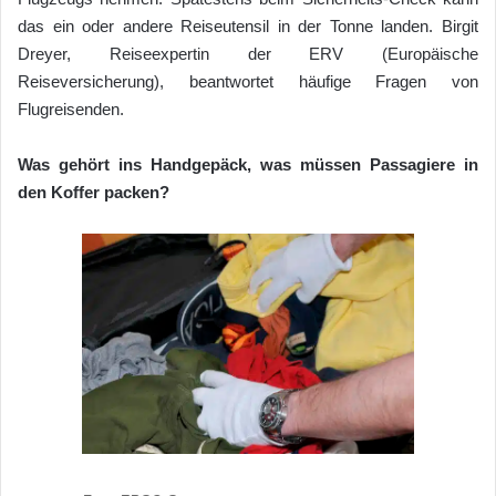
das ein oder andere Reiseutensil in der Tonne landen. Birgit
Dreyer, Reiseexpertin der ERV (Europäische
Reiseversicherung), beantwortet häufige Fragen von
Flugreisenden.
Was gehört ins Handgepäck, was müssen Passagiere in
den Koffer packen?