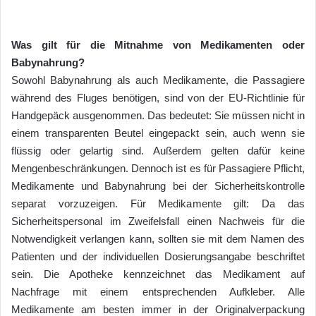
Was gilt für die Mitnahme von Medikamenten oder
Babynahrung?
Sowohl Babynahrung als auch Medikamente, die Passagiere
während des Fluges benötigen, sind von der EU-Richtlinie für
Handgepäck ausgenommen. Das bedeutet: Sie müssen nicht in
einem transparenten Beutel eingepackt sein, auch wenn sie
flüssig oder gelartig sind. Außerdem gelten dafür keine
Mengenbeschränkungen. Dennoch ist es für Passagiere Pflicht,
Medikamente und Babynahrung bei der Sicherheitskontrolle
separat vorzuzeigen. Für Medikamente gilt: Da das
Sicherheitspersonal im Zweifelsfall einen Nachweis für die
Notwendigkeit verlangen kann, sollten sie mit dem Namen des
Patienten und der individuellen Dosierungsangabe beschriftet
sein. Die Apotheke kennzeichnet das Medikament auf
Nachfrage mit einem entsprechenden Aufkleber. Alle
Medikamente am besten immer in der Originalverpackung