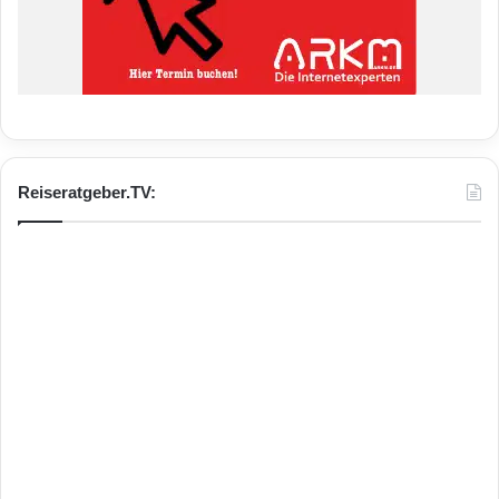
Reiseratgeber.TV: