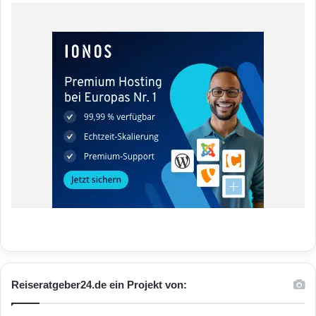
Reiseratgeber24.de ein Projekt von: