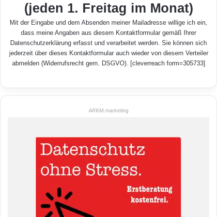
(jeden 1. Freitag im Monat)
Mit der Eingabe und dem Absenden meiner Mailadresse willige ich ein,
dass meine Angaben aus diesem Kontaktformular gemäß Ihrer
Datenschutzerklärung
erfasst und verarbeitet werden. Sie können sich
jederzeit über dieses Kontaktformular auch wieder von diesem Verteiler
abmelden (Widerrufsrecht gem. DSGVO). [cleverreach form=305733]
ARKM.marketing