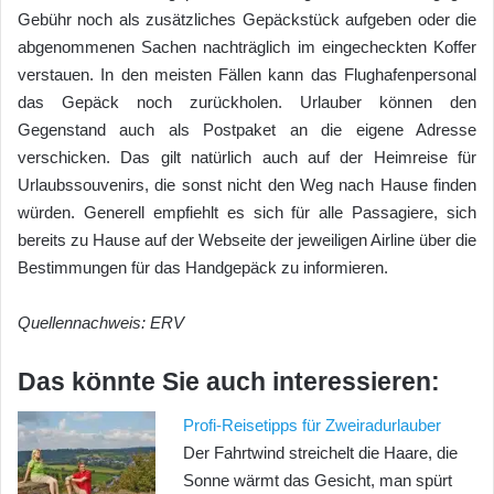
Gebühr noch als zusätzliches Gepäckstück aufgeben oder die
abgenommenen Sachen nachträglich im eingecheckten Koffer
verstauen. In den meisten Fällen kann das Flughafenpersonal
das Gepäck noch zurückholen. Urlauber können den
Gegenstand auch als Postpaket an die eigene Adresse
verschicken. Das gilt natürlich auch auf der Heimreise für
Urlaubssouvenirs, die sonst nicht den Weg nach Hause finden
würden. Generell empfiehlt es sich für alle Passagiere, sich
bereits zu Hause auf der Webseite der jeweiligen Airline über die
Bestimmungen für das Handgepäck zu informieren.
Quellennachweis: ERV
Das könnte Sie auch interessieren:
Profi-Reisetipps für Zweiradurlauber
Der Fahrtwind streichelt die Haare, die
Sonne wärmt das Gesicht, man spürt