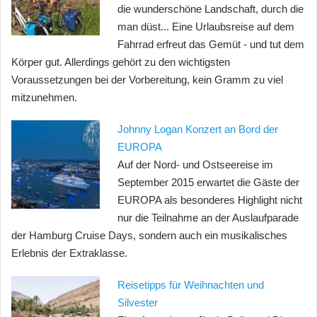
die wunderschöne Landschaft, durch die
man düst... Eine Urlaubsreise auf dem
Fahrrad erfreut das Gemüt - und tut dem
Körper gut. Allerdings gehört zu den wichtigsten
Voraussetzungen bei der Vorbereitung, kein Gramm zu viel
mitzunehmen.
Johnny Logan Konzert an Bord der
EUROPA
Auf der Nord- und Ostseereise im
September 2015 erwartet die Gäste der
EUROPA als besonderes Highlight nicht
nur die Teilnahme an der Auslaufparade
der Hamburg Cruise Days, sondern auch ein musikalisches
Erlebnis der Extraklasse.
Reisetipps für Weihnachten und
Silvester