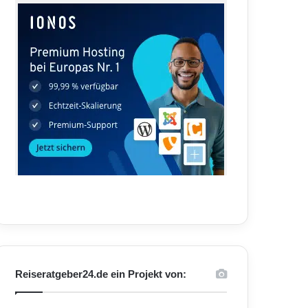
Reiseratgeber24.de ein Projekt von: