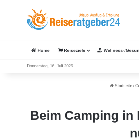
Home
Reiseziele
Wellness-/Gesun
Donnerstag, 16. Juli 2026
Startseite
/
C
Beim Camping in
n