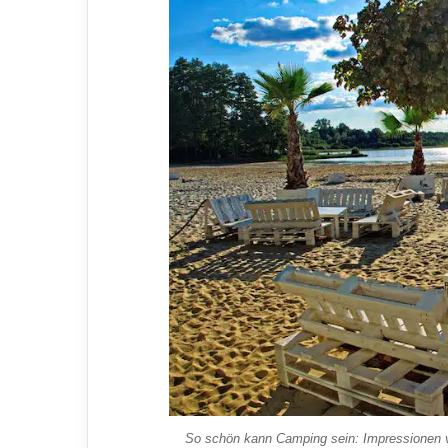
So schön kann Camping sein: Impressionen v