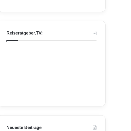
Reiseratgeber.TV:
Neueste Beiträge