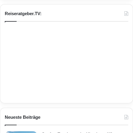
Reiseratgeber.TV:
Neueste Beiträge