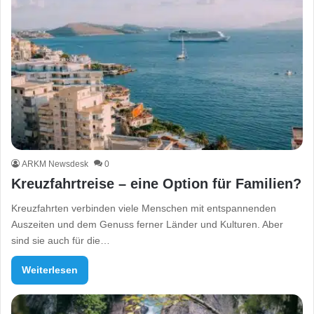
ARKM Newsdesk
0
Kreuzfahrtreise – eine Option für Familien?
Kreuzfahrten verbinden viele Menschen mit entspannenden
Auszeiten und dem Genuss ferner Länder und Kulturen. Aber
sind sie auch für die…
Weiterlesen