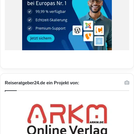
Reiseratgeber24.de ein Projekt von: