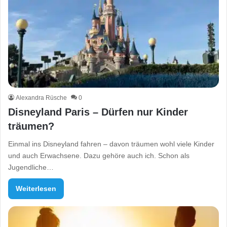
Alexandra Rüsche
0
Disneyland Paris – Dürfen nur Kinder
träumen?
Einmal ins Disneyland fahren – davon träumen wohl viele Kinder
und auch Erwachsene. Dazu gehöre auch ich. Schon als
Jugendliche…
Weiterlesen