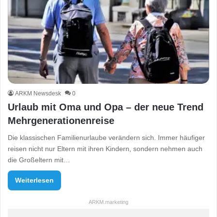
ARKM Newsdesk
0
Urlaub mit Oma und Opa – der neue Trend
Mehrgenerationenreise
Die klassischen Familienurlaube verändern sich. Immer häufiger
reisen nicht nur Eltern mit ihren Kindern, sondern nehmen auch
die Großeltern mit…
Weiterlesen
ARKM.marketing