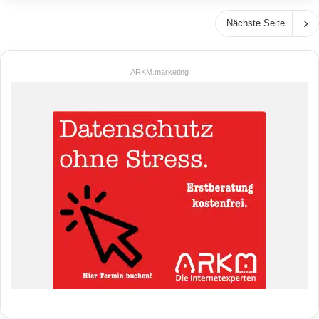
Nächste Seite
ARKM.marketing