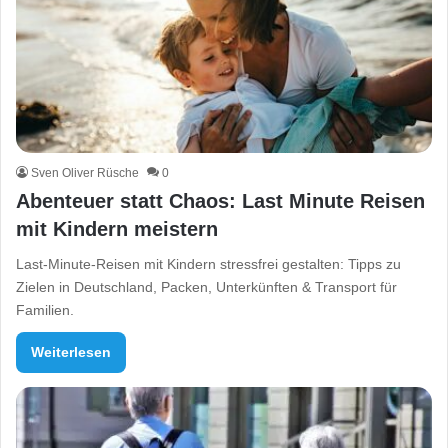
Sven Oliver Rüsche
0
Abenteuer statt Chaos: Last Minute Reisen
mit Kindern meistern
Last-Minute-Reisen mit Kindern stressfrei gestalten: Tipps zu
Zielen in Deutschland, Packen, Unterkünften & Transport für
Familien.
Weiterlesen