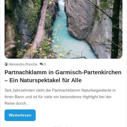
Alexandra Rüsche
0
Partnachklamm in Garmisch-Partenkirchen
– Ein Naturspektakel für Alle
Seit Jahrzehnten zieht die Partnachklamm Naturbegeisterte in
ihren Bann und ist für viele ein besonderes Highlight bei der
Reise durch…
Weiterlesen