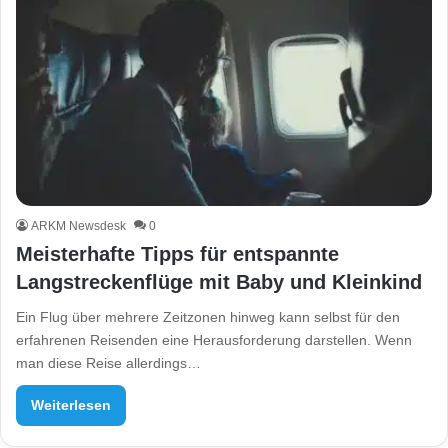
ARKM Newsdesk
0
Meisterhafte Tipps für entspannte
Langstreckenflüge mit Baby und Kleinkind
Ein Flug über mehrere Zeitzonen hinweg kann selbst für den
erfahrenen Reisenden eine Herausforderung darstellen. Wenn
man diese Reise allerdings…
Weiterlesen