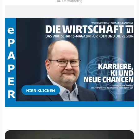
ARKM.marketing