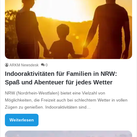
ARKM Newsdesk
0
Indooraktivitäten für Familien in NRW:
Spaß und Abenteuer für jedes Wetter
NRW (Nordrhein-Westfalen) bietet eine Vielzahl von
Möglichkeiten, die Freizeit auch bei schlechtem Wetter in vollen
Zügen zu genießen. Indooraktivitäten sind…
Weiterlesen