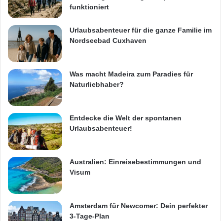
funktioniert
Urlaubsabenteuer für die ganze Familie im
Nordseebad Cuxhaven
Was macht Madeira zum Paradies für
Naturliebhaber?
Entdecke die Welt der spontanen
Urlaubsabenteuer!
Australien: Einreisebestimmungen und
Visum
Amsterdam für Newcomer: Dein perfekter
3-Tage-Plan