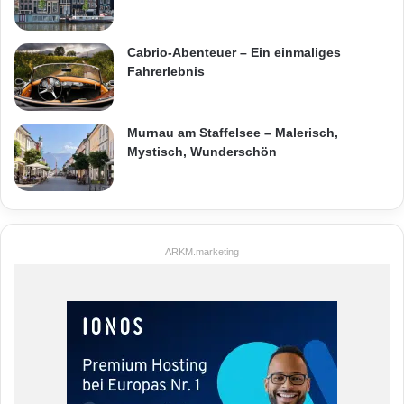
Cabrio-Abenteuer – Ein einmaliges
Fahrerlebnis
Murnau am Staffelsee – Malerisch,
Mystisch, Wunderschön
ARKM.marketing