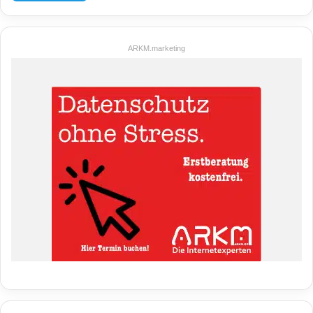
ARKM.marketing