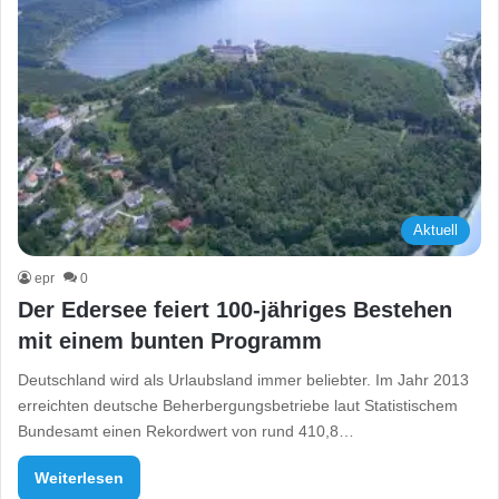
Aktuell
epr
0
Der Edersee feiert 100-jähriges Bestehen
mit einem bunten Programm
Deutschland wird als Urlaubsland immer beliebter. Im Jahr 2013
erreichten deutsche Beherbergungsbetriebe laut Statistischem
Bundesamt einen Rekordwert von rund 410,8…
Weiterlesen