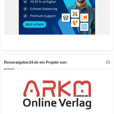
Reiseratgeber24.de ein Projekt von: