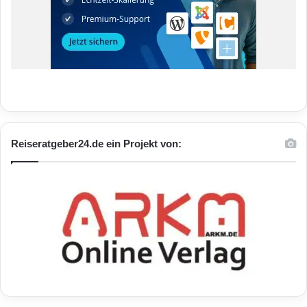
Reiseratgeber24.de ein Projekt von: