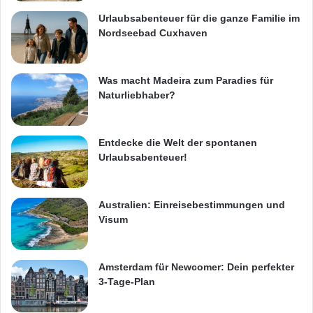
Urlaubsabenteuer für die ganze Familie im
Nordseebad Cuxhaven
Was macht Madeira zum Paradies für
Naturliebhaber?
Entdecke die Welt der spontanen
Urlaubsabenteuer!
Australien: Einreisebestimmungen und
Visum
Amsterdam für Newcomer: Dein perfekter
3-Tage-Plan