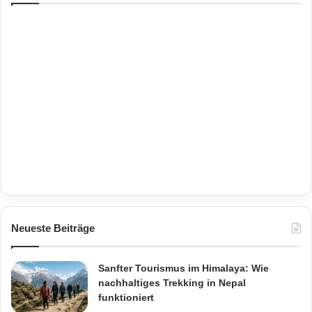
Neueste Beiträge
Sanfter Tourismus im Himalaya: Wie
nachhaltiges Trekking in Nepal
funktioniert