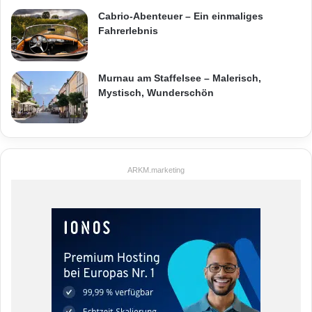
Cabrio-Abenteuer – Ein einmaliges
Fahrerlebnis
Murnau am Staffelsee – Malerisch,
Mystisch, Wunderschön
ARKM.marketing