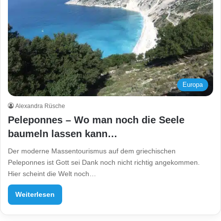
Europa
Alexandra Rüsche
Peleponnes – Wo man noch die Seele
baumeln lassen kann…
Der moderne Massentourismus auf dem griechischen
Peleponnes ist Gott sei Dank noch nicht richtig angekommen.
Hier scheint die Welt noch…
Weiterlesen