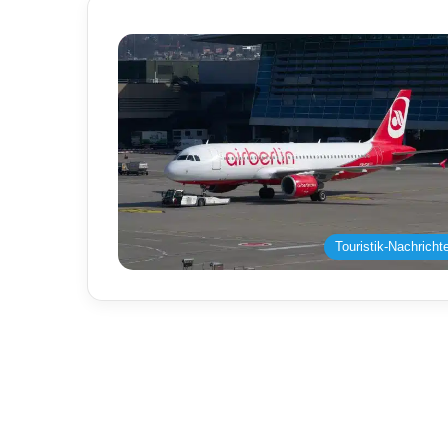
Touristik-Nachricht