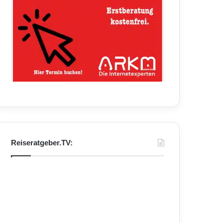
Reiseratgeber.TV: