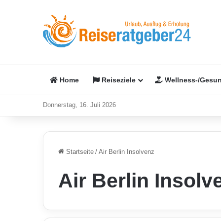
Home
Reiseziele
Wellness-/Gesun
Donnerstag, 16. Juli 2026
Startseite
/
Air Berlin Insolvenz
Air Berlin Insolv