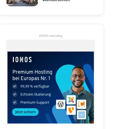
ARKM.marketing