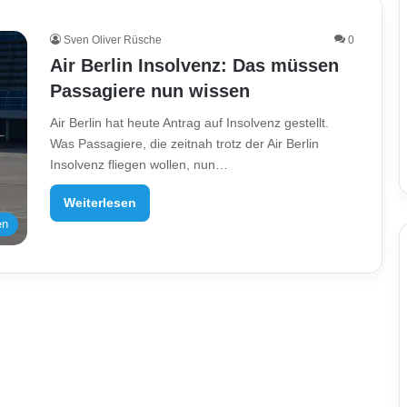
Sven Oliver Rüsche
0
Air Berlin Insolvenz: Das müssen
Passagiere nun wissen
Air Berlin hat heute Antrag auf Insolvenz gestellt.
Was Passagiere, die zeitnah trotz der Air Berlin
Insolvenz fliegen wollen, nun…
Weiterlesen
en