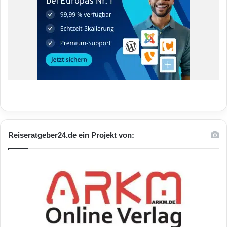
Reiseratgeber24.de ein Projekt von: