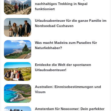
nachhaltiges Trekking in Nepal
funktioniert
Urlaubsabenteuer für die ganze Familie im
Nordseebad Cuxhaven
Was macht Madeira zum Paradies für
Naturliebhaber?
Entdecke die Welt der spontanen
Urlaubsabenteuer!
Australien: Einreisebestimmungen und
Visum
Amsterdam für Newcomer: Dein perfekter