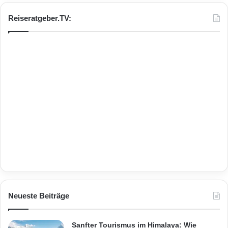
Reiseratgeber.TV:
Neueste Beiträge
Sanfter Tourismus im Himalaya: Wie