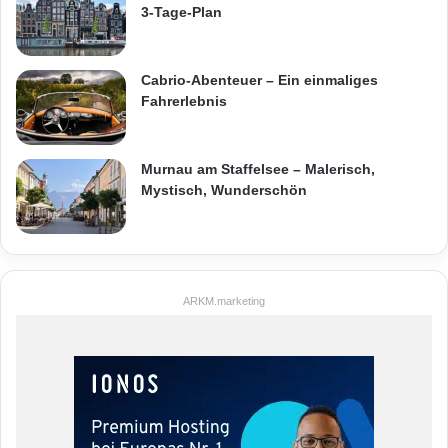
3-Tage-Plan
Cabrio-Abenteuer – Ein einmaliges
Fahrerlebnis
Murnau am Staffelsee – Malerisch,
Mystisch, Wunderschön
ARKM.marketing