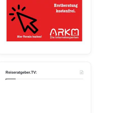
Reiseratgeber.TV: