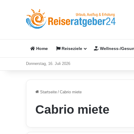
Home
Reiseziele
Wellness-/Gesun
Donnerstag, 16. Juli 2026
Startseite
/
Cabrio miete
Cabrio miete