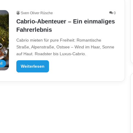
Sven Oliver Rüsche
0
Cabrio-Abenteuer – Ein einmaliges
Fahrerlebnis
Cabrio mieten für pure Freiheit: Romantische
Straße, Alpenstraße, Ostsee – Wind im Haar, Sonne
auf Haut. Roadster bis Luxus-Cabrio.
ll
Weiterlesen