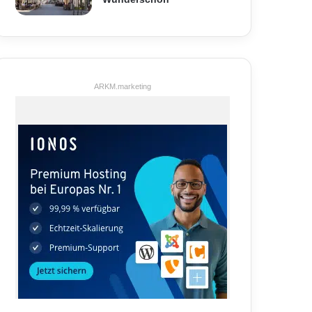
ARKM.marketing