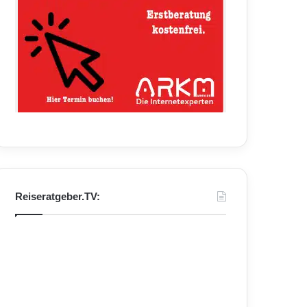
Reiseratgeber.TV: