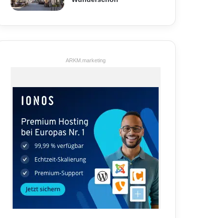
ARKM.marketing