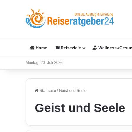
Home
Reiseziele
Wellness-/Gesun
Montag, 20. Juli 2026
Startseite
/
Geist und Seele
Geist und Seele