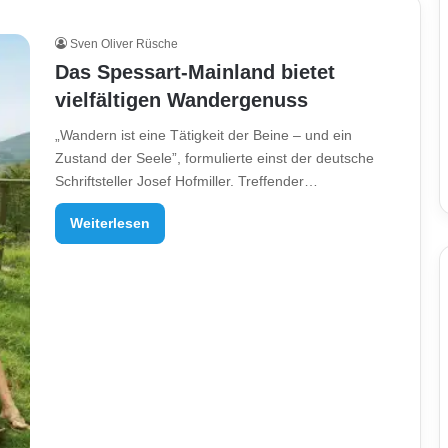
Sven Oliver Rüsche
Das Spessart-Mainland bietet
vielfältigen Wandergenuss
„Wandern ist eine Tätigkeit der Beine – und ein
Zustand der Seele”, formulierte einst der deutsche
Schriftsteller Josef Hofmiller. Treffender…
Weiterlesen