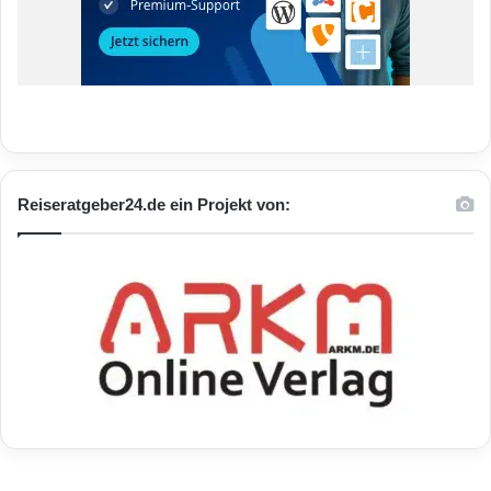
Reiseratgeber24.de ein Projekt von: