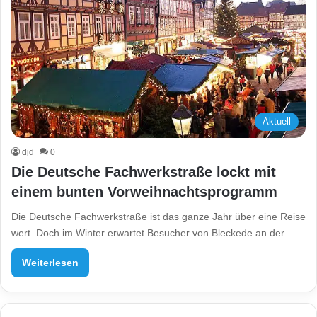
Aktuell
djd
0
Die Deutsche Fachwerkstraße lockt mit
einem bunten Vorweihnachtsprogramm
Die Deutsche Fachwerkstraße ist das ganze Jahr über eine Reise
wert. Doch im Winter erwartet Besucher von Bleckede an der…
Weiterlesen