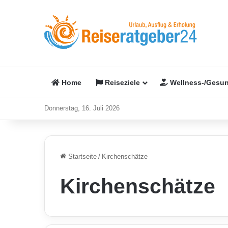
Home
Reiseziele
Wellness-/Gesun
Donnerstag, 16. Juli 2026
Startseite
/
Kirchenschätze
Kirchenschätze