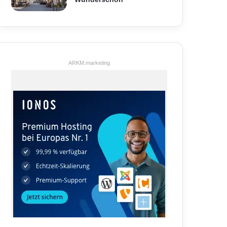
ARKM.marketing