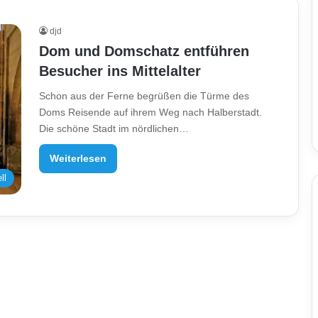
djd
Dom und Domschatz entführen
Besucher ins Mittelalter
Schon aus der Ferne begrüßen die Türme des
Doms Reisende auf ihrem Weg nach Halberstadt.
Die schöne Stadt im nördlichen…
Weiterlesen
ll