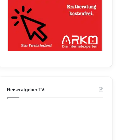
Reiseratgeber.TV: