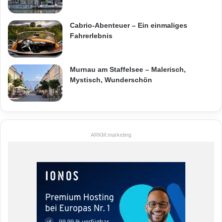
Cabrio-Abenteuer – Ein einmaliges
Fahrerlebnis
Murnau am Staffelsee – Malerisch,
Mystisch, Wunderschön
ARKM.marketing