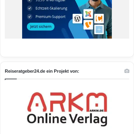
Reiseratgeber24.de ein Projekt von: