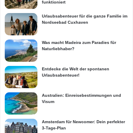
funktioniert
Urlaubsabenteuer für die ganze Familie im
Nordseebad Cuxhaven
Was macht Madeira zum Paradies für
Naturliebhaber?
Entdecke die Welt der spontanen
Urlaubsabenteuer!
Australien: Einreisebestimmungen und
Visum
Amsterdam für Newcomer: Dein perfekter
3-Tage-Plan