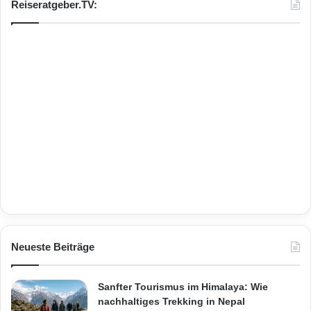
Reiseratgeber.TV:
Neueste Beiträge
Sanfter Tourismus im Himalaya: Wie
nachhaltiges Trekking in Nepal