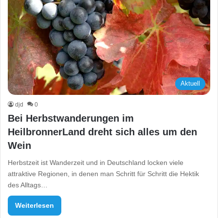
Aktuell
djd
0
Bei Herbstwanderungen im
HeilbronnerLand dreht sich alles um den
Wein
Herbstzeit ist Wanderzeit und in Deutschland locken viele
attraktive Regionen, in denen man Schritt für Schritt die Hektik
des Alltags…
Weiterlesen