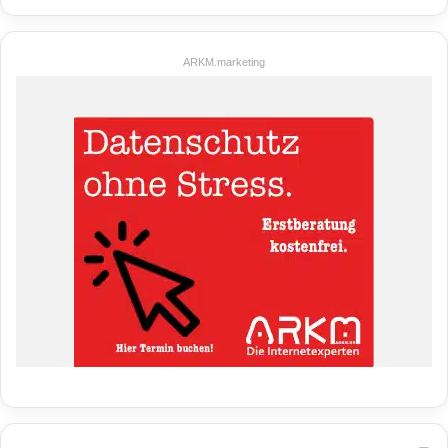
ARKM.marketing