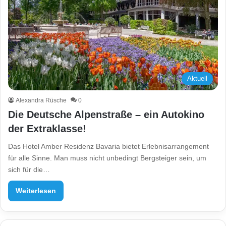
Aktuell
Alexandra Rüsche
0
Die Deutsche Alpenstraße – ein Autokino
der Extraklasse!
Das Hotel Amber Residenz Bavaria bietet Erlebnisarrangement
für alle Sinne. Man muss nicht unbedingt Bergsteiger sein, um
sich für die…
Weiterlesen