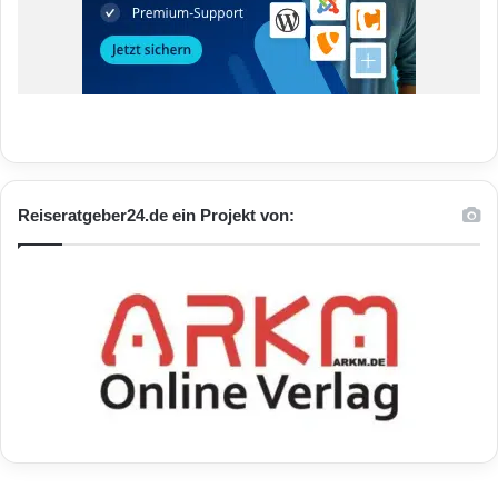
Reiseratgeber24.de ein Projekt von: