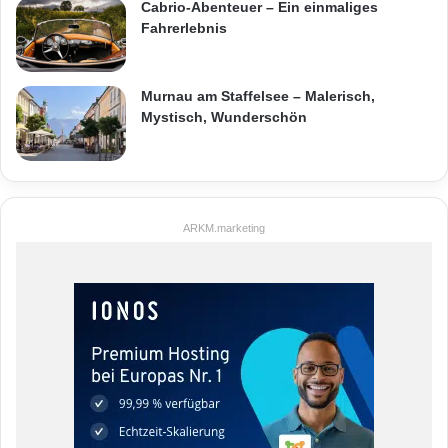
Cabrio-Abenteuer – Ein einmaliges
Fahrerlebnis
Murnau am Staffelsee – Malerisch,
Mystisch, Wunderschön
ARKM.marketing