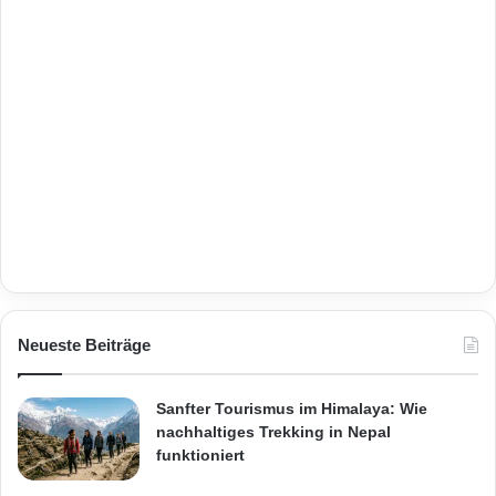
Neueste Beiträge
Sanfter Tourismus im Himalaya: Wie
nachhaltiges Trekking in Nepal
funktioniert