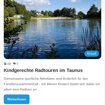
Aktuell
djd
0
Kindgerechte Radtouren im Taunus
Gemeinsame sportliche Aktivitäten sind förderlich für den
Familienzusammenhalt - mit älteren Kindern bietet sich dabei vor
allem eine Radtour an.…
Weiterlesen