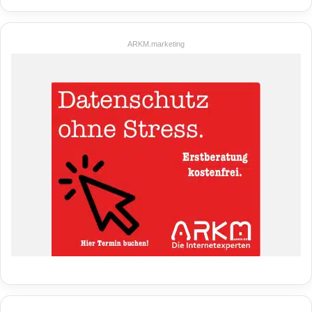
ARKM.marketing