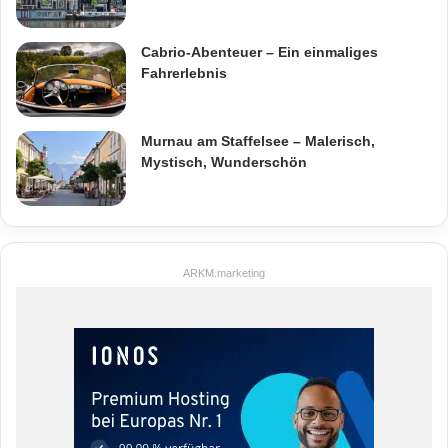
Cabrio-Abenteuer – Ein einmaliges
Fahrerlebnis
Murnau am Staffelsee – Malerisch,
Mystisch, Wunderschön
ARKM.marketing