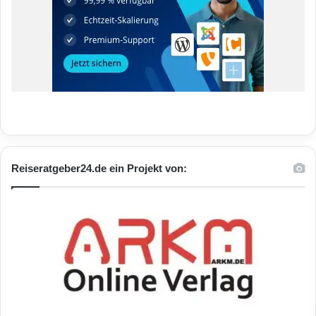
Reiseratgeber24.de ein Projekt von: