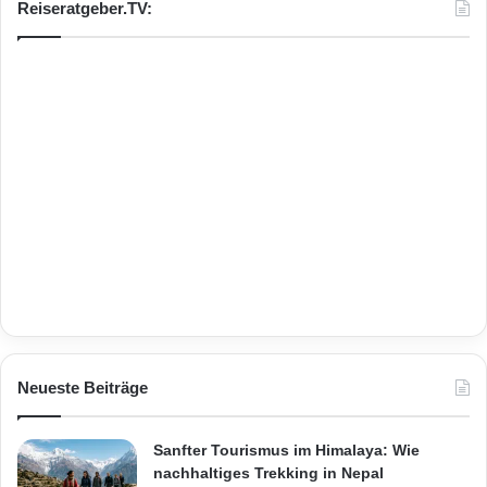
Reiseratgeber.TV:
Neueste Beiträge
Sanfter Tourismus im Himalaya: Wie
nachhaltiges Trekking in Nepal