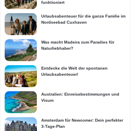
funktioniert
Urlaubsabenteuer für die ganze Familie im
Nordseebad Cuxhaven
Was macht Madeira zum Paradies für
Naturliebhaber?
Entdecke die Welt der spontanen
Urlaubsabenteuer!
Australien: Einreisebestimmungen und
Visum
Amsterdam für Newcomer: Dein perfekter
3-Tage-Plan