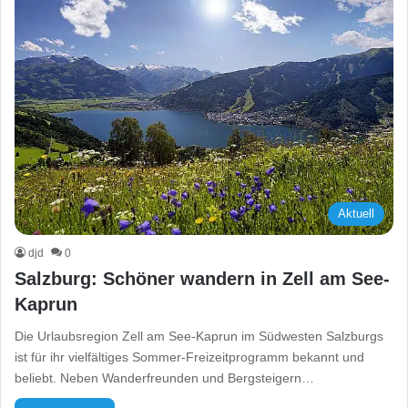
Aktuell
djd
0
Salzburg: Schöner wandern in Zell am See-
Kaprun
Die Urlaubsregion Zell am See-Kaprun im Südwesten Salzburgs
ist für ihr vielfältiges Sommer-Freizeitprogramm bekannt und
beliebt. Neben Wanderfreunden und Bergsteigern…