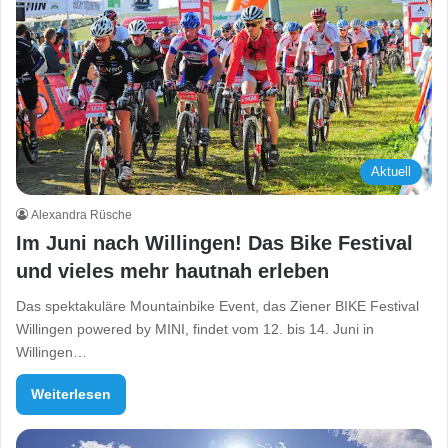
Aktuell
Alexandra Rüsche
Im Juni nach Willingen! Das Bike Festival
und vieles mehr hautnah erleben
Das spektakuläre Mountainbike Event, das Ziener BIKE Festival
Willingen powered by MINI, findet vom 12. bis 14. Juni in
Willingen…
Weiterlesen