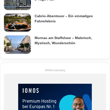
Cabrio-Abenteuer – Ein einmaliges
Fahrerlebnis
Murnau am Staffelsee – Malerisch,
Mystisch, Wunderschön
ARKM.marketing