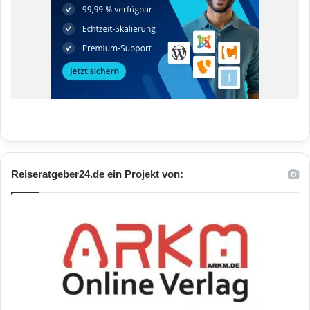
Reiseratgeber24.de ein Projekt von: