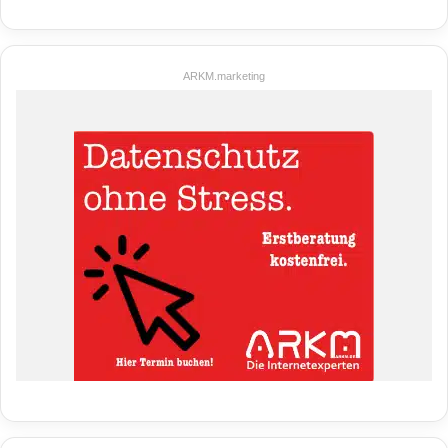
ARKM.marketing