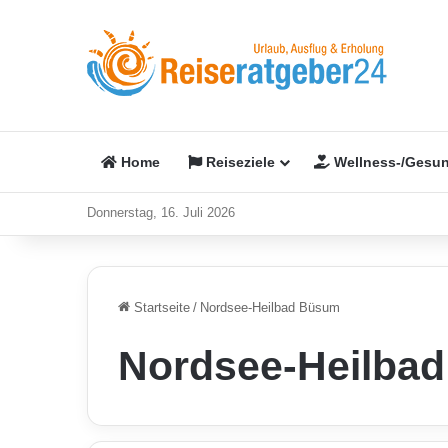
Home
Reiseziele
Wellness-/Gesun
Donnerstag, 16. Juli 2026
Startseite
/
Nordsee-Heilbad Büsum
Nordsee-Heilba