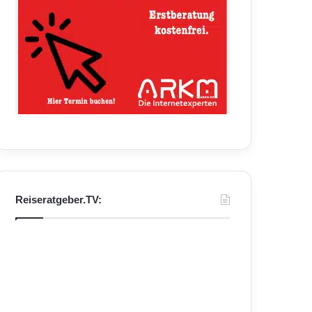
Reiseratgeber.TV: