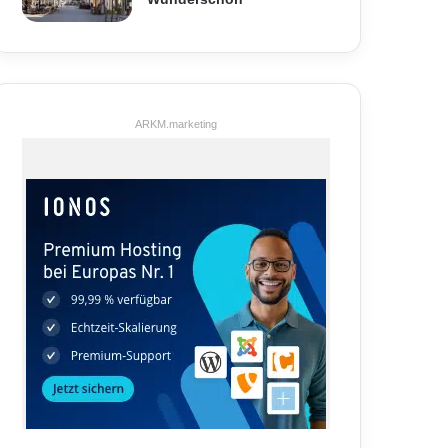
ARKM.marketing