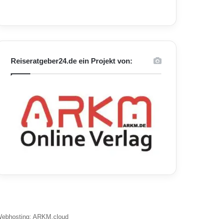
Reiseratgeber24.de ein Projekt von:
ebhosting: ARKM.cloud