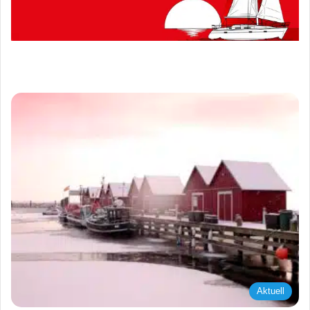
Aktuell