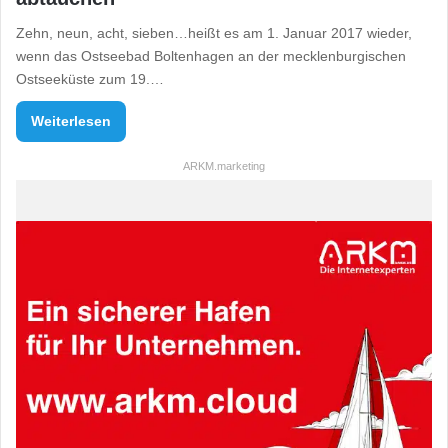
Zehn, neun, acht, sieben…heißt es am 1. Januar 2017 wieder,
wenn das Ostseebad Boltenhagen an der mecklenburgischen
Ostseeküste zum 19.…
Weiterlesen
ARKM.marketing