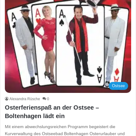
Ostsee
Alexandra Rüsche
0
Osterferienspaß an der Ostsee –
Boltenhagen lädt ein
Mit einem abwechslungsreichen Programm begeistert die
Kurverwaltung des Ostseebad Boltenhagen Osterurlauber und