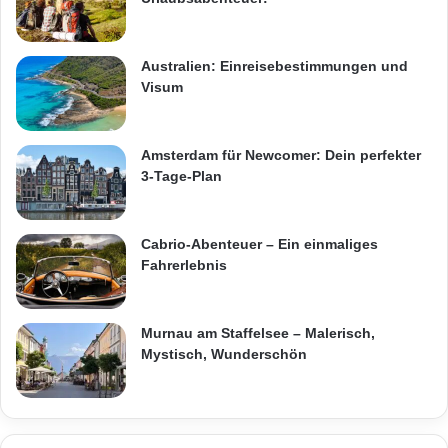
Australien: Einreisebestimmungen und
Visum
Amsterdam für Newcomer: Dein perfekter
3-Tage-Plan
Cabrio-Abenteuer – Ein einmaliges
Fahrerlebnis
Murnau am Staffelsee – Malerisch,
Mystisch, Wunderschön