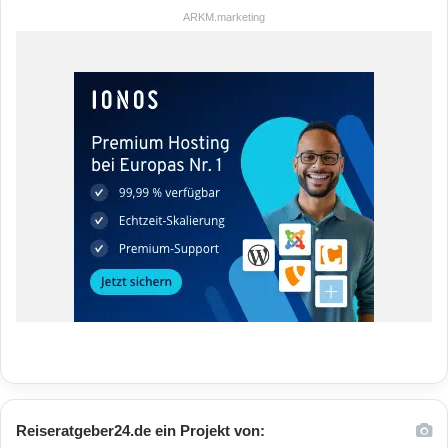
ARKM.marketing
Reiseratgeber24.de ein Projekt von: