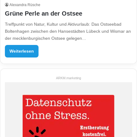
Alexandra Rüsche
Grüne Perle an der Ostsee
Treffpunkt von Natur, Kultur und Aktivurlaub: Das Ostseebad
Boltenhagen zwischen den Hansestädten Lübeck und Wismar an
der mecklenburgischen Ostsee gelegen…
Weiterlesen
ARKM.marketing