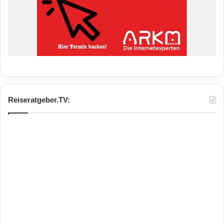
Reiseratgeber.TV: