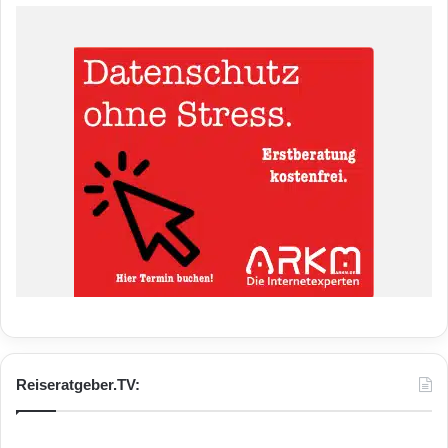
Reiseratgeber.TV: