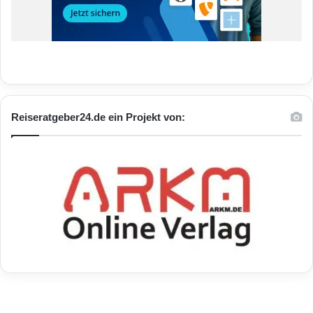
Reiseratgeber24.de ein Projekt von: