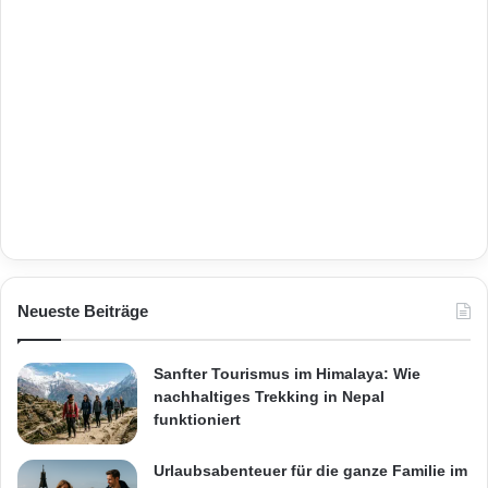
Neueste Beiträge
Sanfter Tourismus im Himalaya: Wie
nachhaltiges Trekking in Nepal
funktioniert
Urlaubsabenteuer für die ganze Familie im