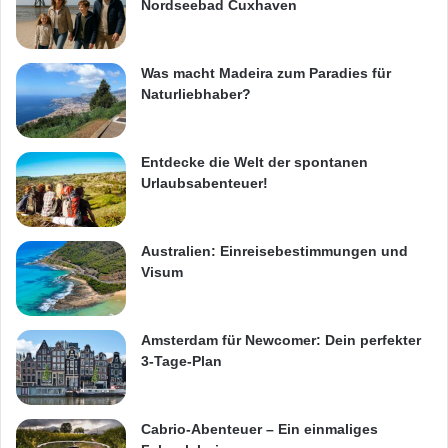
Nordseebad Cuxhaven
Was macht Madeira zum Paradies für
Naturliebhaber?
Entdecke die Welt der spontanen
Urlaubsabenteuer!
Australien: Einreisebestimmungen und
Visum
Amsterdam für Newcomer: Dein perfekter
3-Tage-Plan
Cabrio-Abenteuer – Ein einmaliges