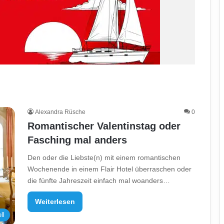
Alexandra Rüsche
0
Romantischer Valentinstag oder
Fasching mal anders
Den oder die Liebste(n) mit einem romantischen
Wochenende in einem Flair Hotel überraschen oder
die fünfte Jahreszeit einfach mal woanders…
Weiterlesen
ll