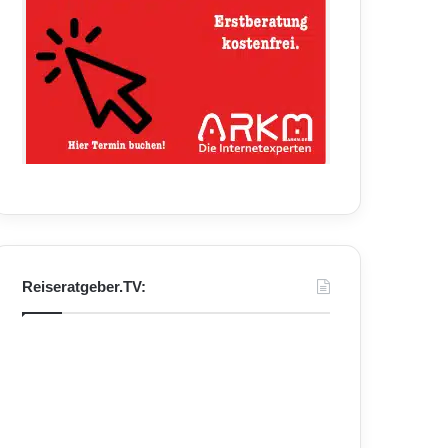
Reiseratgeber.TV: