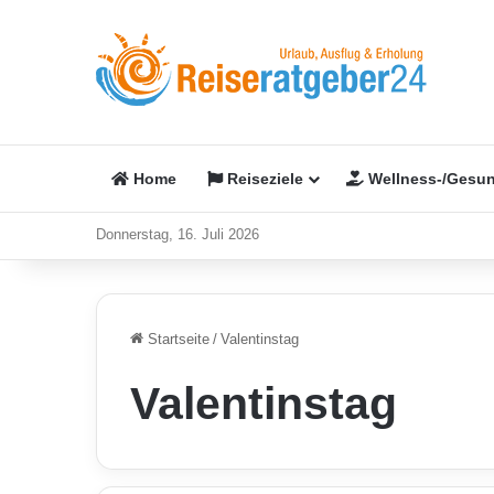
Home
Reiseziele
Wellness-/Gesun
Donnerstag, 16. Juli 2026
Startseite
/
Valentinstag
Valentinstag