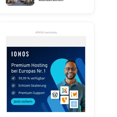
ARKM.marketing