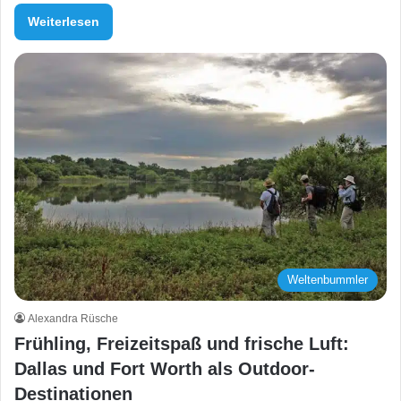
Weiterlesen
Weltenbummler
Alexandra Rüsche
Frühling, Freizeitspaß und frische Luft:
Dallas und Fort Worth als Outdoor-
Destinationen