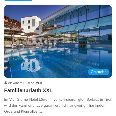
Österreich
Alexandra Rüsche
0
Familienurlaub XXL
Im Vier-Sterne-Hotel Löwe im verkehrsberuhigten Serfaus in Tirol
wird der Familienurlaub garantiert nicht langweilig. Hier finden
Groß und Klein alles,…