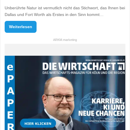
Unberührte Natur ist vermutlich nicht das Stichwort, das Ihnen bei
Dallas und Fort Worth als Erstes in den Sinn kommt…
Weiterlesen
ARKM.marketing