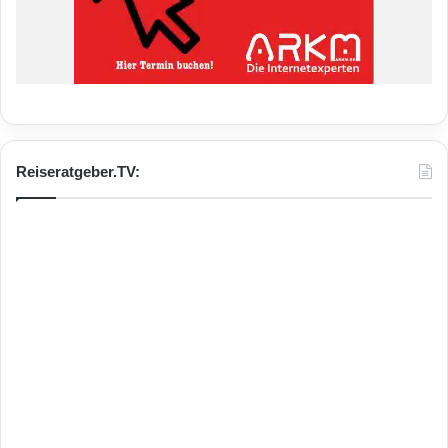
Reiseratgeber.TV: