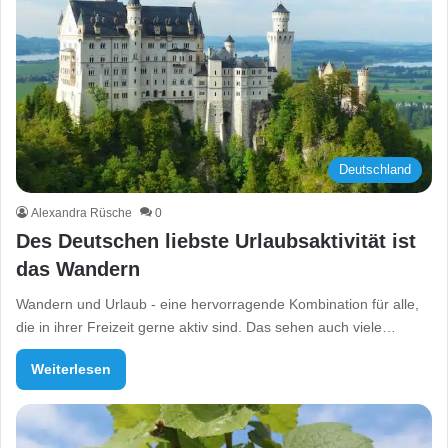
Deutschland
Alexandra Rüsche
0
Des Deutschen liebste Urlaubsaktivität ist
das Wandern
Wandern und Urlaub - eine hervorragende Kombination für alle,
die in ihrer Freizeit gerne aktiv sind. Das sehen auch viele…
Weiterlesen