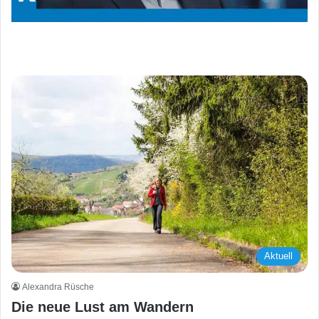
Aktuell
Alexandra Rüsche
Die neue Lust am Wandern