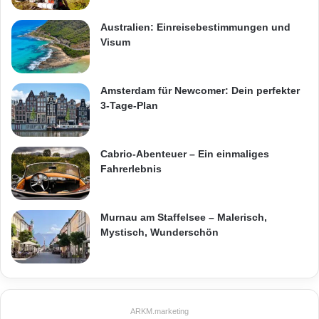
Australien: Einreisebestimmungen und
Visum
Amsterdam für Newcomer: Dein perfekter
3-Tage-Plan
Cabrio-Abenteuer – Ein einmaliges
Fahrerlebnis
Murnau am Staffelsee – Malerisch,
Mystisch, Wunderschön
ARKM.marketing