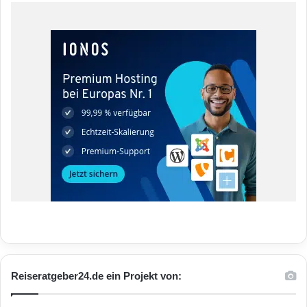
Reiseratgeber24.de ein Projekt von: