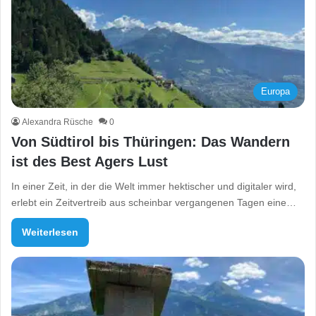
Europa
Alexandra Rüsche
0
Von Südtirol bis Thüringen: Das Wandern
ist des Best Agers Lust
In einer Zeit, in der die Welt immer hektischer und digitaler wird,
erlebt ein Zeitvertreib aus scheinbar vergangenen Tagen eine…
Weiterlesen