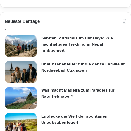
Neueste Beiträge
Sanfter Tourismus im Himalaya: Wie
nachhaltiges Trekking in Nepal
funktioniert
Urlaubsabenteuer für die ganze Familie im
Nordseebad Cuxhaven
Was macht Madeira zum Paradies für
Naturliebhaber?
Entdecke die Welt der spontanen
Urlaubsabenteuer!