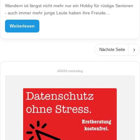
Wandern ist längst nicht mehr nur ein Hobby für rüstige Senioren
- auch immer mehr junge Leute haben ihre Freude…
Weiterlesen
Nächste Seite
ARKM.marketing