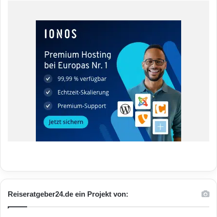
Reiseratgeber24.de ein Projekt von: