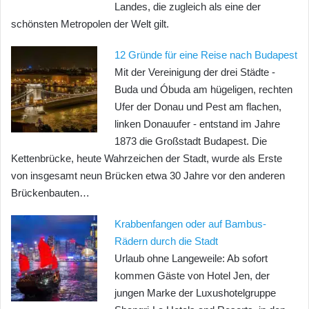
Landes, die zugleich als eine der
schönsten Metropolen der Welt gilt.
12 Gründe für eine Reise nach Budapest
Mit der Vereinigung der drei Städte -
Buda und Óbuda am hügeligen, rechten
Ufer der Donau und Pest am flachen,
linken Donauufer - entstand im Jahre
1873 die Großstadt Budapest. Die
Kettenbrücke, heute Wahrzeichen der Stadt, wurde als Erste
von insgesamt neun Brücken etwa 30 Jahre vor den anderen
Brückenbauten…
Krabbenfangen oder auf Bambus-
Rädern durch die Stadt
Urlaub ohne Langeweile: Ab sofort
kommen Gäste von Hotel Jen, der
jungen Marke der Luxushotelgruppe