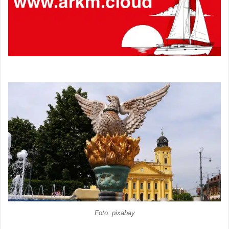
Foto: pixabay