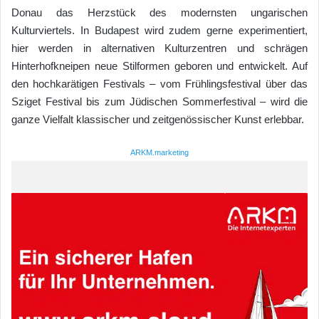
Donau das Herzstück des modernsten ungarischen
Kulturviertels. In Budapest wird zudem gerne experimentiert,
hier werden in alternativen Kulturzentren und schrägen
Hinterhofkneipen neue Stilformen geboren und entwickelt. Auf
den hochkarätigen Festivals – vom Frühlingsfestival über das
Sziget Festival bis zum Jüdischen Sommerfestival – wird die
ganze Vielfalt klassischer und zeitgenössischer Kunst erlebbar.
ARKM.marketing