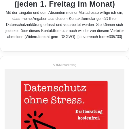
(jeden 1. Freitag im Monat)
Mit der Eingabe und dem Absenden meiner Mailadresse willige ich ein,
dass meine Angaben aus diesem Kontaktformular gemäß Ihrer
Datenschutzerklärung
erfasst und verarbeitet werden. Sie können sich
jederzeit über dieses Kontaktformular auch wieder von diesem Verteiler
abmelden (Widerrufsrecht gem. DSGVO). [cleverreach form=305733]
ARKM.marketing