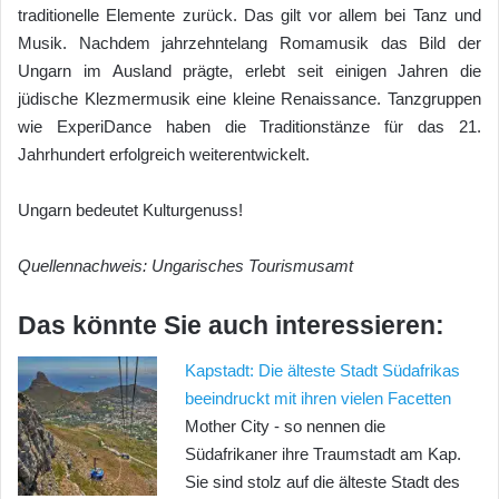
traditionelle Elemente zurück. Das gilt vor allem bei Tanz und
Musik. Nachdem jahrzehntelang Romamusik das Bild der
Ungarn im Ausland prägte, erlebt seit einigen Jahren die
jüdische Klezmermusik eine kleine Renaissance. Tanzgruppen
wie ExperiDance haben die Traditionstänze für das 21.
Jahrhundert erfolgreich weiterentwickelt.
Ungarn bedeutet Kulturgenuss!
Quellennachweis: Ungarisches Tourismusamt
Das könnte Sie auch interessieren:
Kapstadt: Die älteste Stadt Südafrikas
beeindruckt mit ihren vielen Facetten
Mother City - so nennen die
Südafrikaner ihre Traumstadt am Kap.
Sie sind stolz auf die älteste Stadt des