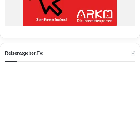
Reiseratgeber.TV: