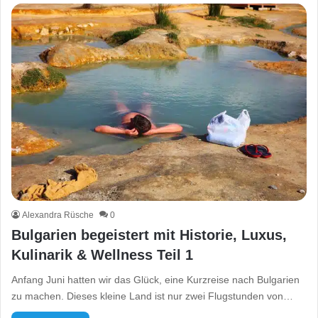
Alexandra Rüsche
0
Bulgarien begeistert mit Historie, Luxus,
Kulinarik & Wellness Teil 1
Anfang Juni hatten wir das Glück, eine Kurzreise nach Bulgarien
zu machen. Dieses kleine Land ist nur zwei Flugstunden von…