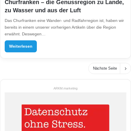
Churfranken – die Genussregion zu Lande,
zu Wasser und aus der Luft
Das Churfranken eine Wander- und Radfahrregion ist, haben wir
bereits in einem unserer vorherigen Artikeln über die Region
erwähnt. Deswegen…
Weiterlesen
Nächste Seite
ARKM.marketing