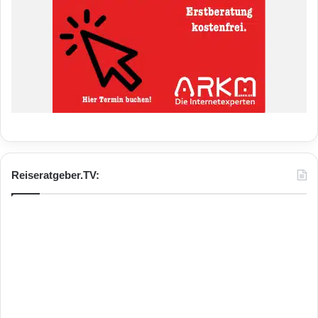
Reiseratgeber.TV: