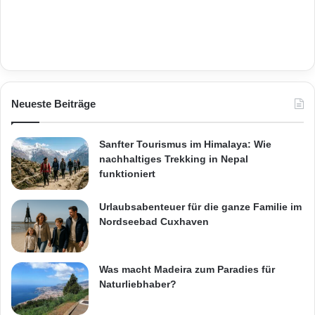
Neueste Beiträge
Sanfter Tourismus im Himalaya: Wie
nachhaltiges Trekking in Nepal
funktioniert
Urlaubsabenteuer für die ganze Familie im
Nordseebad Cuxhaven
Was macht Madeira zum Paradies für
Naturliebhaber?