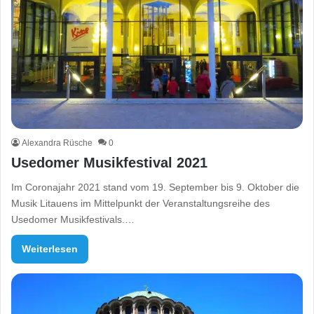
Alexandra Rüsche
0
Usedomer Musikfestival 2021
Im Coronajahr 2021 stand vom 19. September bis 9. Oktober die
Musik Litauens im Mittelpunkt der Veranstaltungsreihe des
Usedomer Musikfestivals.…
Weiterlesen