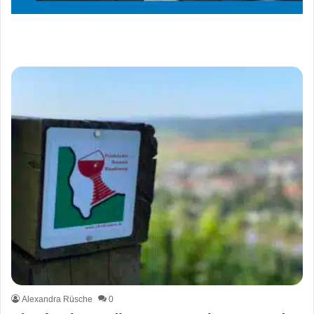
Alexandra Rüsche
0