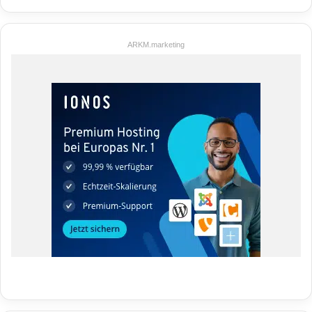
ARKM.marketing