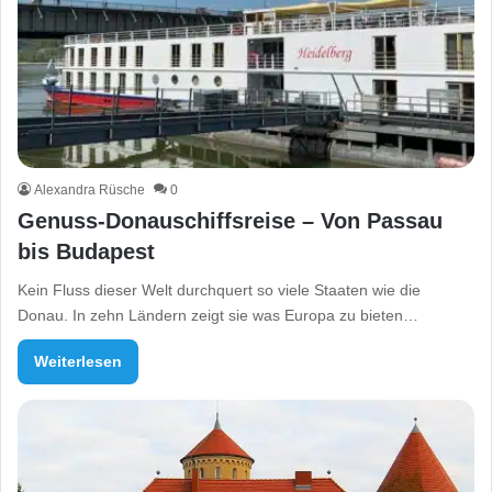
Alexandra Rüsche
0
Genuss-Donauschiffsreise – Von Passau
bis Budapest
Kein Fluss dieser Welt durchquert so viele Staaten wie die
Donau. In zehn Ländern zeigt sie was Europa zu bieten…
Weiterlesen