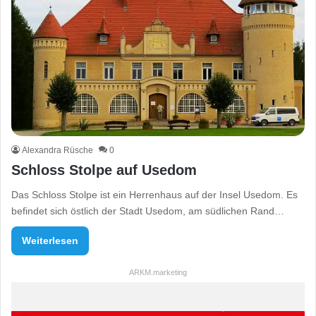
Alexandra Rüsche
0
Schloss Stolpe auf Usedom
Das Schloss Stolpe ist ein Herrenhaus auf der Insel Usedom. Es
befindet sich östlich der Stadt Usedom, am südlichen Rand…
Weiterlesen
ARKM.marketing