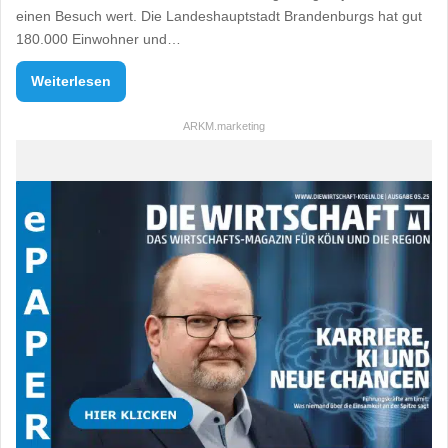
einen Besuch wert. Die Landeshauptstadt Brandenburgs hat gut
180.000 Einwohner und…
Weiterlesen
ARKM.marketing