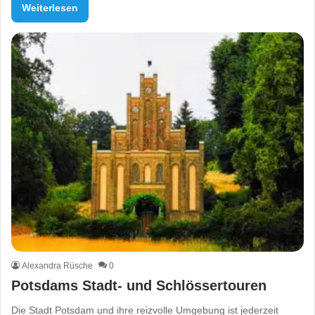
Weiterlesen
Alexandra Rüsche
0
Potsdams Stadt- und Schlössertouren
Die Stadt Potsdam und ihre reizvolle Umgebung ist jederzeit