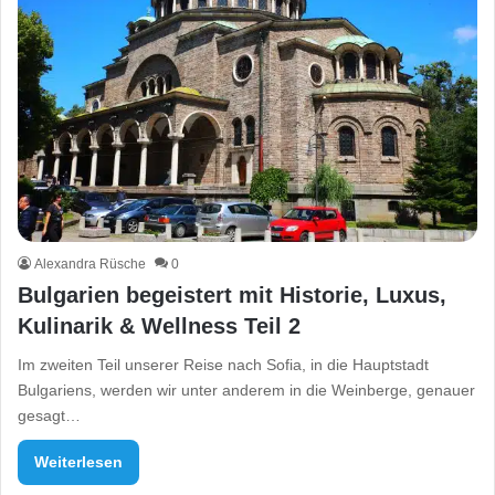
Alexandra Rüsche
0
Bulgarien begeistert mit Historie, Luxus,
Kulinarik & Wellness Teil 2
Im zweiten Teil unserer Reise nach Sofia, in die Hauptstadt
Bulgariens, werden wir unter anderem in die Weinberge, genauer
gesagt…
Weiterlesen