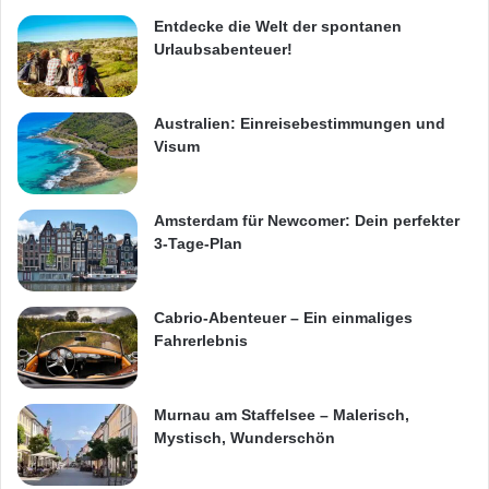
Entdecke die Welt der spontanen
Urlaubsabenteuer!
Australien: Einreisebestimmungen und
Visum
Amsterdam für Newcomer: Dein perfekter
3-Tage-Plan
Cabrio-Abenteuer – Ein einmaliges
Fahrerlebnis
Murnau am Staffelsee – Malerisch,
Mystisch, Wunderschön