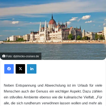
Foto: djd/nicko-cruises.de
Facebook
X
LinkedIn
Neben Entspannung und Abwechslung ist im Urlaub für viele
Menschen auch der Genuss ein wichtiger Aspekt. Dazu zählen
ein stilvolles Ambiente ebenso wie die kulinarische Vielfalt. „Für
alle, die sich rundherum verwöhnen lassen wollen und mehr als