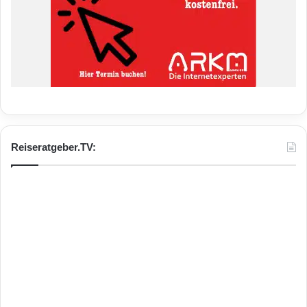
Reiseratgeber.TV: