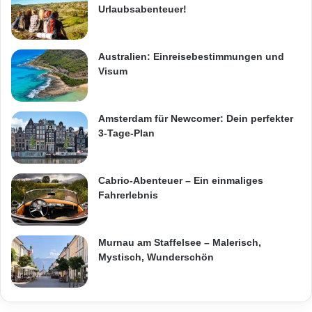
Urlaubsabenteuer!
Australien: Einreisebestimmungen und
Visum
Amsterdam für Newcomer: Dein perfekter
3-Tage-Plan
Cabrio-Abenteuer – Ein einmaliges
Fahrerlebnis
Murnau am Staffelsee – Malerisch,
Mystisch, Wunderschön