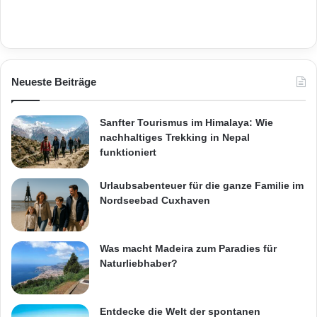
Neueste Beiträge
Sanfter Tourismus im Himalaya: Wie
nachhaltiges Trekking in Nepal
funktioniert
Urlaubsabenteuer für die ganze Familie im
Nordseebad Cuxhaven
Was macht Madeira zum Paradies für
Naturliebhaber?
Entdecke die Welt der spontanen