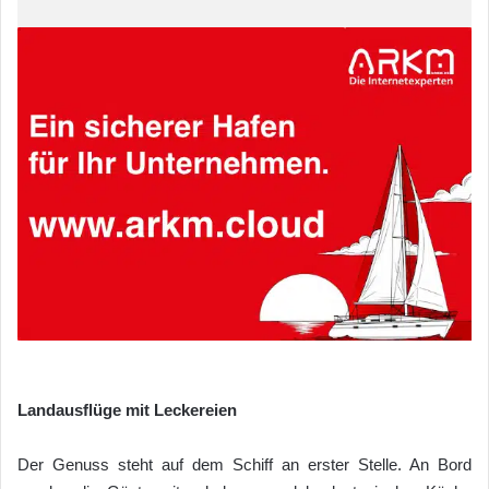
Landausflüge mit Leckereien
Der Genuss steht auf dem Schiff an erster Stelle. An Bord