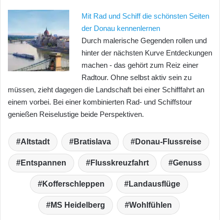
Mit Rad und Schiff die schönsten Seiten
der Donau kennenlernen
Durch malerische Gegenden rollen und
hinter der nächsten Kurve Entdeckungen
machen - das gehört zum Reiz einer
Radtour. Ohne selbst aktiv sein zu
müssen, zieht dagegen die Landschaft bei einer Schifffahrt an
einem vorbei. Bei einer kombinierten Rad- und Schiffstour
genießen Reiselustige beide Perspektiven.
Altstadt
Bratislava
Donau-Flussreise
Entspannen
Flusskreuzfahrt
Genuss
Kofferschleppen
Landausflüge
MS Heidelberg
Wohlfühlen