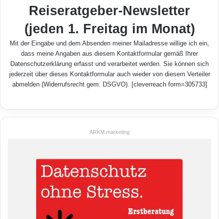
Reiseratgeber-Newsletter
(jeden 1. Freitag im Monat)
Mit der Eingabe und dem Absenden meiner Mailadresse willige ich ein,
dass meine Angaben aus diesem Kontaktformular gemäß Ihrer
Datenschutzerklärung
erfasst und verarbeitet werden. Sie können sich
jederzeit über dieses Kontaktformular auch wieder von diesem Verteiler
abmelden (Widerrufsrecht gem. DSGVO). [cleverreach form=305733]
ARKM.marketing