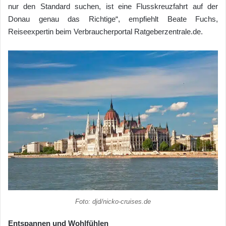
nur den Standard suchen, ist eine Flusskreuzfahrt auf der
Donau genau das Richtige“, empfiehlt Beate Fuchs,
Reiseexpertin beim Verbraucherportal Ratgeberzentrale.de.
Foto: djd/nicko-cruises.de
Entspannen und Wohlfühlen