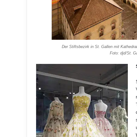
Der Stiftsbezirk in St. Gallen mit Kathedra
Foto: djd/St. 