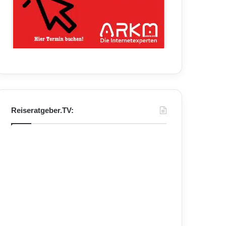
Reiseratgeber.TV: