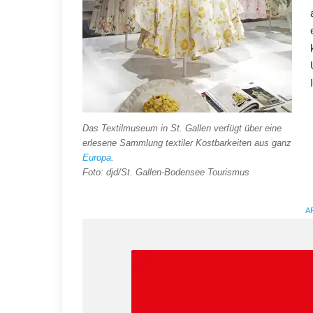
Das Textilmuseum in St. Gallen verfügt über eine
erlesene Sammlung textiler Kostbarkeiten aus ganz
Europa
.
Foto: djd/St. Gallen-Bodensee Tourismus
A