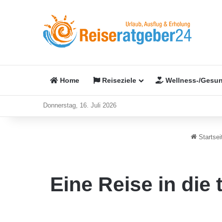
Home
Reiseziele
Wellness-/Gesun
Donnerstag, 16. Juli 2026
Startsei
Eine Reise in die 