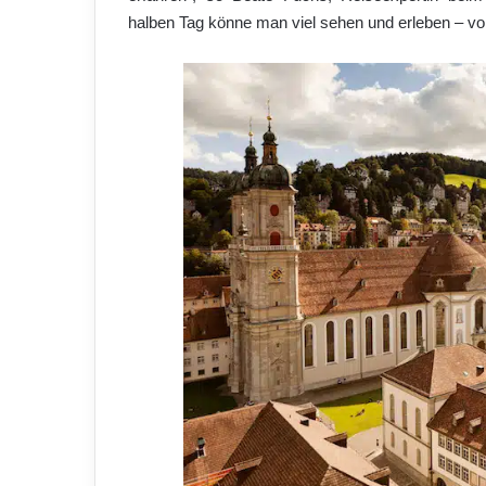
halben Tag könne man viel sehen und erleben – v