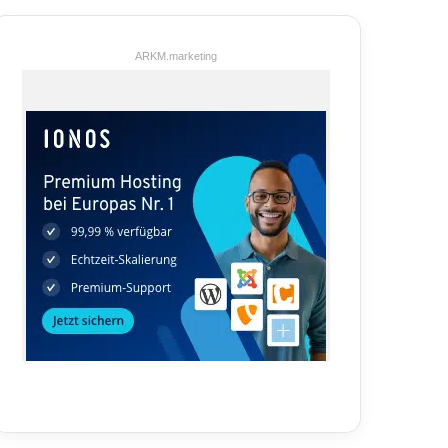
ARKM.marketing