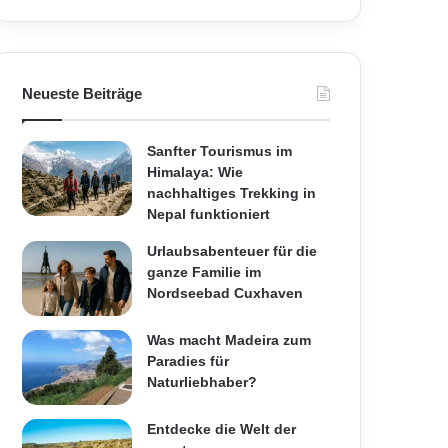
Neueste Beiträge
Sanfter Tourismus im
Himalaya: Wie
nachhaltiges Trekking in
Nepal funktioniert
Urlaubsabenteuer für die
ganze Familie im
Nordseebad Cuxhaven
Was macht Madeira zum
Paradies für
Naturliebhaber?
Entdecke die Welt der