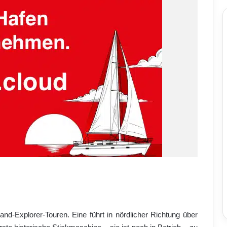
land-Explorer-Touren. Eine führt in nördlicher Richtung über