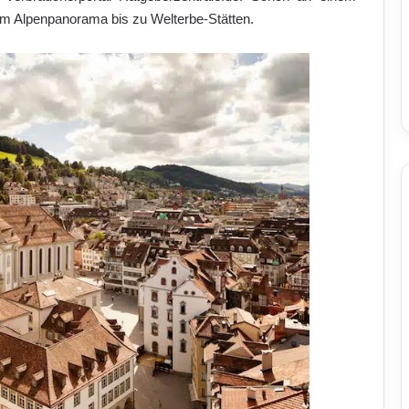
om Alpenpanorama bis zu Welterbe-Stätten.