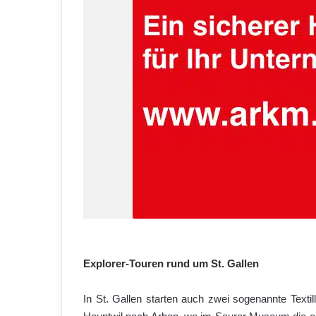
Explorer-Touren rund um St. Gallen
In St. Gallen starten auch zwei sogenannte Textil