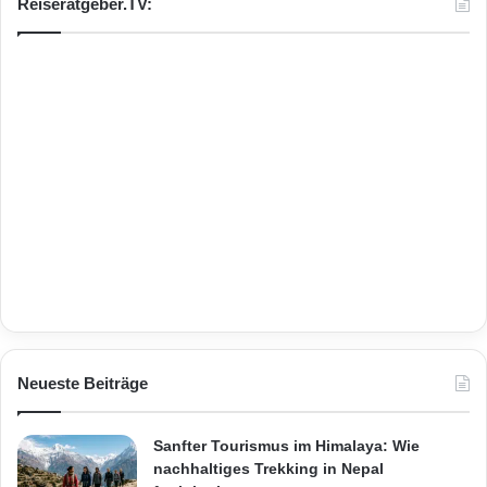
Reiseratgeber.TV:
Neueste Beiträge
Sanfter Tourismus im Himalaya: Wie
nachhaltiges Trekking in Nepal