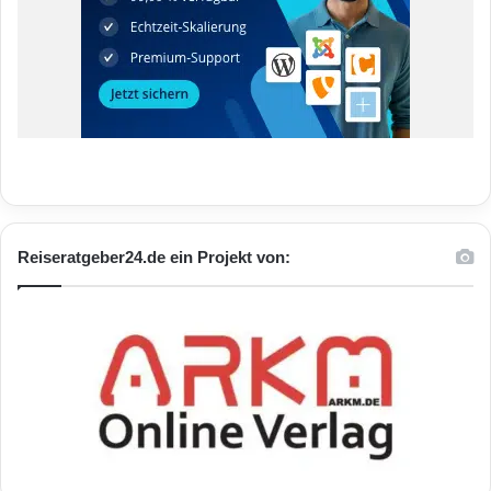
Reiseratgeber24.de ein Projekt von: