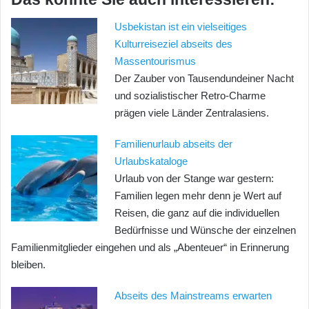
Usbekistan ist ein vielseitiges
Kulturreiseziel abseits des
Massentourismus
Der Zauber von Tausendundeiner Nacht
und sozialistischer Retro-Charme
prägen viele Länder Zentralasiens.
Familienurlaub abseits der
Urlaubskataloge
Urlaub von der Stange war gestern:
Familien legen mehr denn je Wert auf
Reisen, die ganz auf die individuellen
Bedürfnisse und Wünsche der einzelnen
Familienmitglieder eingehen und als „Abenteuer“ in Erinnerung
bleiben.
Abseits des Mainstreams erwarten