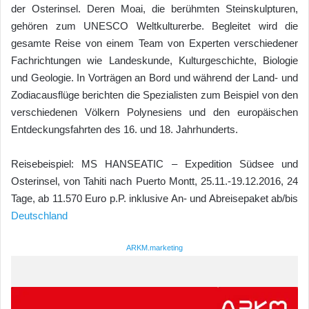
der Osterinsel. Deren Moai, die berühmten Steinskulpturen,
gehören zum UNESCO Weltkulturerbe. Begleitet wird die
gesamte Reise von einem Team von Experten verschiedener
Fachrichtungen wie Landeskunde, Kulturgeschichte, Biologie
und Geologie. In Vorträgen an Bord und während der Land- und
Zodiacausflüge berichten die Spezialisten zum Beispiel von den
verschiedenen Völkern Polynesiens und den europäischen
Entdeckungsfahrten des 16. und 18. Jahrhunderts.
Reisebeispiel: MS HANSEATIC – Expedition Südsee und
Osterinsel, von Tahiti nach Puerto Montt, 25.11.-19.12.2016, 24
Tage, ab 11.570 Euro p.P. inklusive An- und Abreisepaket ab/bis
Deutschland
ARKM.marketing