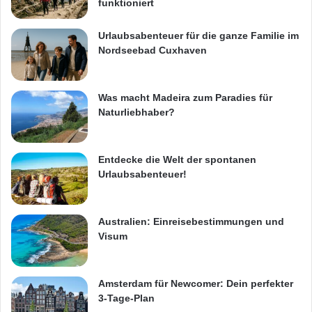
funktioniert
Urlaubsabenteuer für die ganze Familie im
Nordseebad Cuxhaven
Was macht Madeira zum Paradies für
Naturliebhaber?
Entdecke die Welt der spontanen
Urlaubsabenteuer!
Australien: Einreisebestimmungen und
Visum
Amsterdam für Newcomer: Dein perfekter
3-Tage-Plan