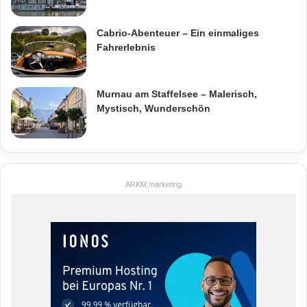
Cabrio-Abenteuer – Ein einmaliges
Fahrerlebnis
Murnau am Staffelsee – Malerisch,
Mystisch, Wunderschön
ARKM.marketing