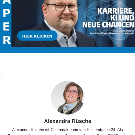
Alexandra Rüsche
Alexandra Rüsche ist Chefredakteurin von Reiseratgeber24. Als