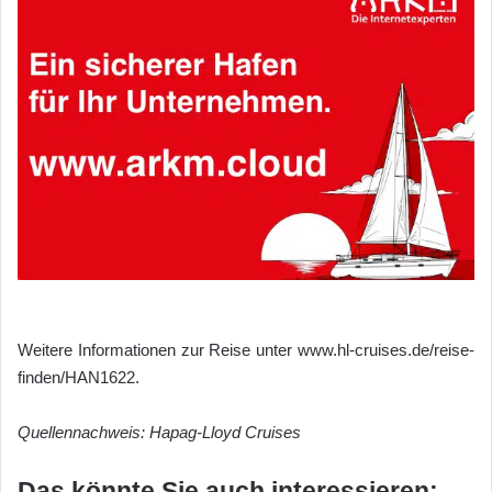
Weitere Informationen zur Reise unter www.hl-cruises.de/reise-
finden/HAN1622.
Quellennachweis: Hapag-Lloyd Cruises
Das könnte Sie auch interessieren: