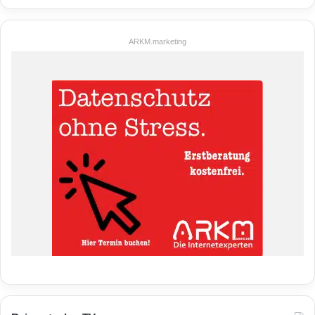
ARKM.marketing