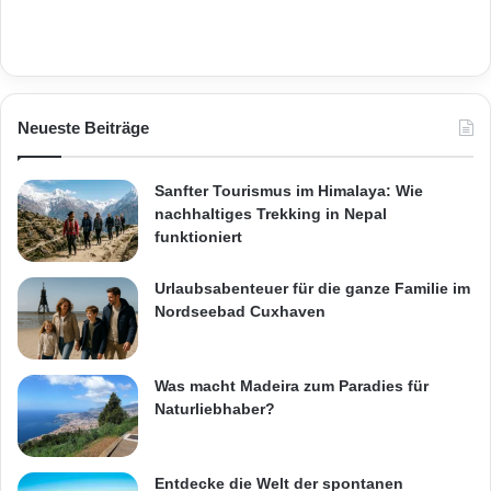
Neueste Beiträge
Sanfter Tourismus im Himalaya: Wie
nachhaltiges Trekking in Nepal
funktioniert
Urlaubsabenteuer für die ganze Familie im
Nordseebad Cuxhaven
Was macht Madeira zum Paradies für
Naturliebhaber?
Entdecke die Welt der spontanen