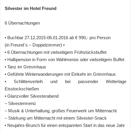
Silvester im Hotel Freund
6 Übernachtungen
• Buchbar 27.12.2015-06.01.2016 ab € 990,- pro Person
(in Freund´s – Doppelzimmer) •
• 6 Übernachtungen mit vielseitigem Frühstücksbuffet
• Halbpension in Form von Wahlmenüs oder vielseitigem Buffet
• Tanz im Grimmhaus
• Geführte Winterwanderungen mit Einkehr im Grimmhaus
• Schlittenverleih und bei passender Wetterlage
Eisstockschießen
• Glanzvoller Silvesterabend
– Silvestermenü
– Musik & Unterhaltung, großes Feuerwerk um Mitternacht
– Stärkung um Mitternacht mit einem Silvester-Snack
• Neujahrs-Brunch für einen entspannten Start in das neue Jahr