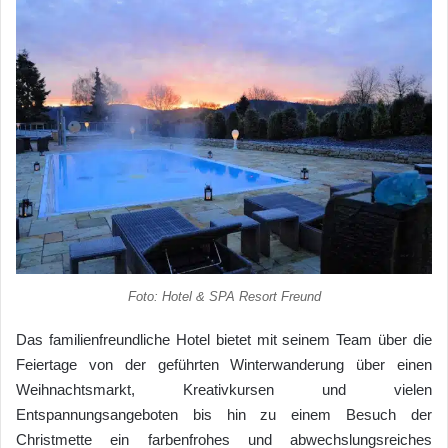
Foto: Hotel & SPA Resort Freund
Das familienfreundliche Hotel bietet mit seinem Team über die
Feiertage von der geführten Winterwanderung über einen
Weihnachtsmarkt, Kreativkursen und vielen
Entspannungsangeboten bis hin zu einem Besuch der
Christmette ein farbenfrohes und abwechslungsreiches