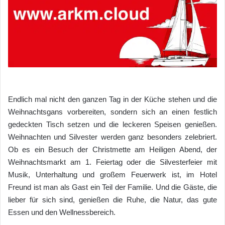
Endlich mal nicht den ganzen Tag in der Küche stehen und die
Weihnachtsgans vorbereiten, sondern sich an einen festlich
gedeckten Tisch setzen und die leckeren Speisen genießen.
Weihnachten und Silvester werden ganz besonders zelebriert.
Ob es ein Besuch der Christmette am Heiligen Abend, der
Weihnachtsmarkt am 1. Feiertag oder die Silvesterfeier mit
Musik, Unterhaltung und großem Feuerwerk ist, im Hotel
Freund ist man als Gast ein Teil der Familie. Und die Gäste, die
lieber für sich sind, genießen die Ruhe, die Natur, das gute
Essen und den Wellnessbereich.