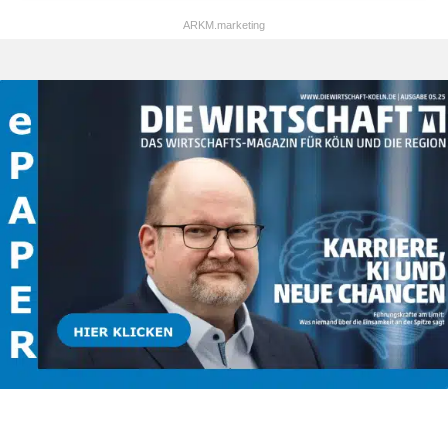
ARKM.marketing