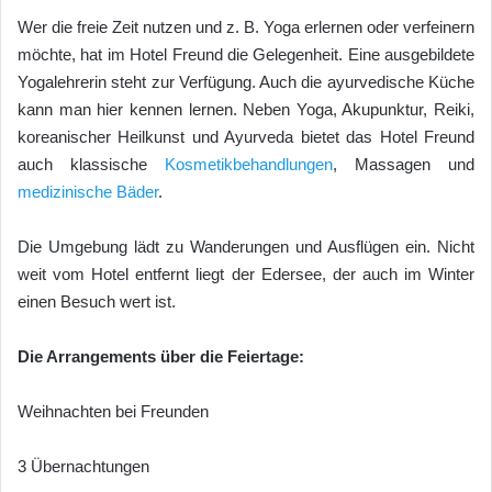
Wer die freie Zeit nutzen und z. B. Yoga erlernen oder verfeinern
möchte, hat im Hotel Freund die Gelegenheit. Eine ausgebildete
Yogalehrerin steht zur Verfügung. Auch die ayurvedische Küche
kann man hier kennen lernen. Neben Yoga, Akupunktur, Reiki,
koreanischer Heilkunst und Ayurveda bietet das Hotel Freund
auch klassische
Kosmetikbehandlungen
, Massagen und
medizinische Bäder
.
Die Umgebung lädt zu Wanderungen und Ausflügen ein. Nicht
weit vom Hotel entfernt liegt der Edersee, der auch im Winter
einen Besuch wert ist.
Die Arrangements über die Feiertage:
Weihnachten bei Freunden
3 Übernachtungen