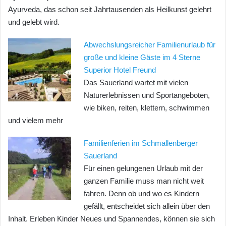
Ayurveda, das schon seit Jahrtausenden als Heilkunst gelehrt
und gelebt wird.
Abwechslungsreicher Familienurlaub für
große und kleine Gäste im 4 Sterne
Superior Hotel Freund
Das Sauerland wartet mit vielen
Naturerlebnissen und Sportangeboten,
wie biken, reiten, klettern, schwimmen
und vielem mehr
Familienferien im Schmallenberger
Sauerland
Für einen gelungenen Urlaub mit der
ganzen Familie muss man nicht weit
fahren. Denn ob und wo es Kindern
gefällt, entscheidet sich allein über den
Inhalt. Erleben Kinder Neues und Spannendes, können sie sich