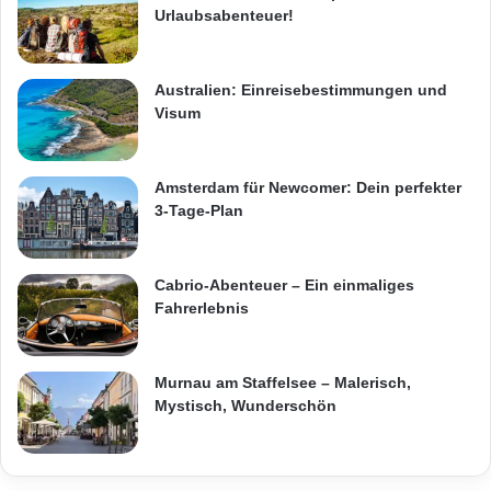
Urlaubsabenteuer!
Australien: Einreisebestimmungen und
Visum
Amsterdam für Newcomer: Dein perfekter
3-Tage-Plan
Cabrio-Abenteuer – Ein einmaliges
Fahrerlebnis
Murnau am Staffelsee – Malerisch,
Mystisch, Wunderschön