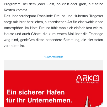
Programm, bei dem jeder Gast, ob klein oder groß, auf seine
Kosten kommt.
Das Inhaberehepaar Rosalinde Freund und Hubertus Trageser
sorgt mit ihrer herzlichen, authentischen Art für eine wohltuende
Atmosphäre. Im Hotel Freund fühlt man sich einfach fast wie zu
Hause und auch Gäste, die zum ersten Mal über die Feiertage
weg sind, genießen diese besondere Stimmung, die hier sofort
zu spüren ist.
ARKM.marketing