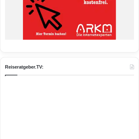
Reiseratgeber.TV: