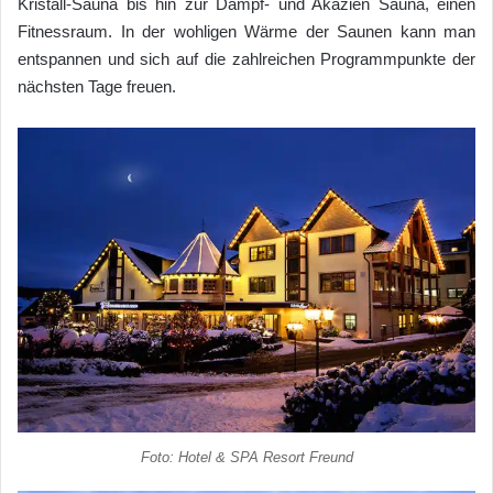
Kristall-Sauna bis hin zur Dampf- und Akazien Sauna, einen
Fitnessraum. In der wohligen Wärme der Saunen kann man
entspannen und sich auf die zahlreichen Programmpunkte der
nächsten Tage freuen.
Foto: Hotel & SPA Resort Freund