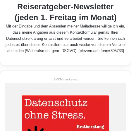
Reiseratgeber-Newsletter
(jeden 1. Freitag im Monat)
Mit der Eingabe und dem Absenden meiner Mailadresse willige ich ein,
dass meine Angaben aus diesem Kontaktformular gemäß Ihrer
Datenschutzerklärung
erfasst und verarbeitet werden. Sie können sich
jederzeit über dieses Kontaktformular auch wieder von diesem Verteiler
abmelden (Widerrufsrecht gem. DSGVO). [cleverreach form=305733]
ARKM.marketing