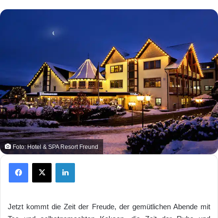
Foto: Hotel & SPA Resort Freund
Facebook
X
LinkedIn
Jetzt kommt die Zeit der Freude, der gemütlichen Abende mit