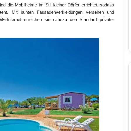
nd die Mobilheime im Stil kleiner Dörfer errichtet, sodass
teht. Mit bunten Fassadenverkleidungen versehen und
Fi-Internet erreichen sie nahezu den Standard privater