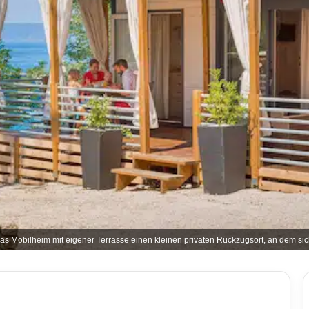
as Mobilheim mit eigener Terrasse einen kleinen privaten Rückzugsort, an dem sich 