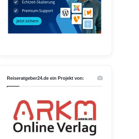
Reiseratgeber24.de ein Projekt von: