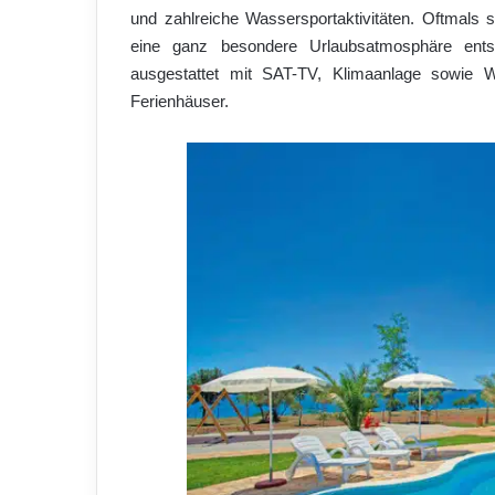
und zahlreiche Wassersportaktivitäten. Oftmals si
eine ganz besondere Urlaubsatmosphäre ents
ausgestattet mit SAT-TV, Klimaanlage sowie Wi
Ferienhäuser.