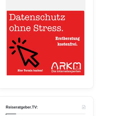
Reiseratgeber.TV: