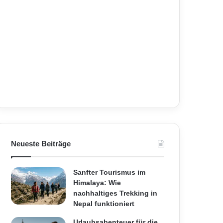
Neueste Beiträge
Sanfter Tourismus im
Himalaya: Wie
nachhaltiges Trekking in
Nepal funktioniert
Urlaubsabenteuer für die