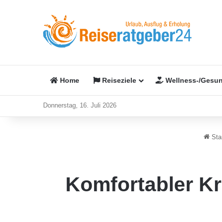
Home
Reiseziele
Wellness-/Gesun
Donnerstag, 16. Juli 2026
Star
Komfortabler Kr