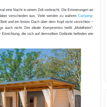
al eine Nacht in einem Zelt verbracht. Die Erinnerungen an
dabei verschieden aus. Viele werden zu wahren
Camping
-
Bett und ein festes Dach über dem Kopf nicht verzichten –
ings auch nicht. Der ideale Kompromiss heißt „Mobilheim“:
 Einrichtung, die sich auf demselben Gelände befinden wie