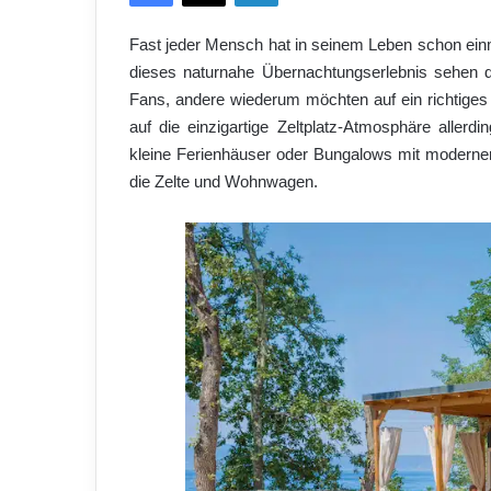
Fast jeder Mensch hat in seinem Leben schon einm
dieses naturnahe Übernachtungserlebnis sehen 
Fans, andere wiederum möchten auf ein richtiges 
auf die einzigartige Zeltplatz-Atmosphäre allerd
kleine Ferienhäuser oder Bungalows mit moderner
die Zelte und Wohnwagen.