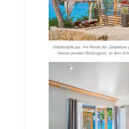
Urlaubsidylle pur: Am Rande des Zeltplatzes 
kleinen privaten Rückzugsort, an dem sich 