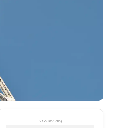
ARKM.marketing