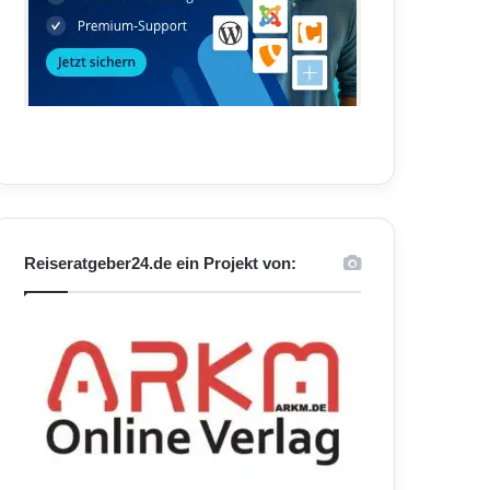
Reiseratgeber24.de ein Projekt von: