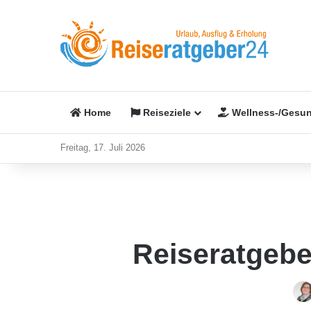
Home
Reiseziele
Wellness-/Gesun
Freitag, 17. Juli 2026
Reiseratgeber