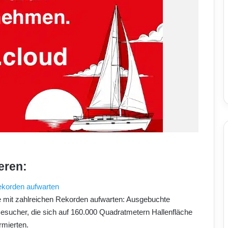
eren:
ekorden aufwarten
e mit zahlreichen Rekorden aufwarten: Ausgebuchte
sucher, die sich auf 160.000 Quadratmetern Hallenfläche
mierten.