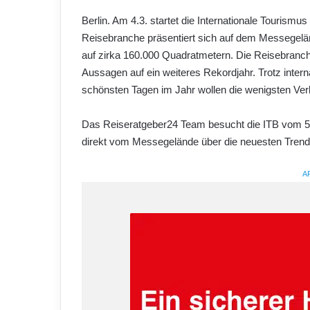
Berlin. Am 4.3. startet die Internationale Tourismus
Reisebranche präsentiert sich auf dem Messegel
auf zirka 160.000 Quadratmetern. Die Reisebranch
Aussagen auf ein weiteres Rekordjahr. Trotz intern
schönsten Tagen im Jahr wollen die wenigsten Ver
Das Reiseratgeber24 Team besucht die ITB vom 5.
direkt vom Messegelände über die neuesten Trends
A