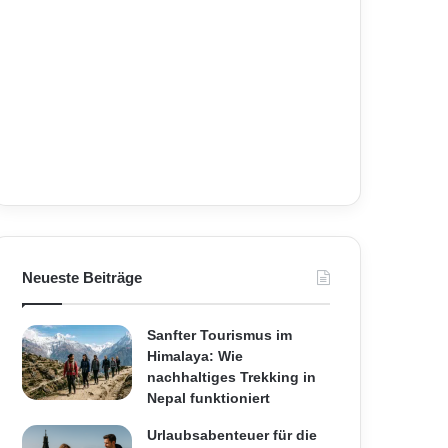
Neueste Beiträge
Sanfter Tourismus im
Himalaya: Wie
nachhaltiges Trekking in
Nepal funktioniert
Urlaubsabenteuer für die