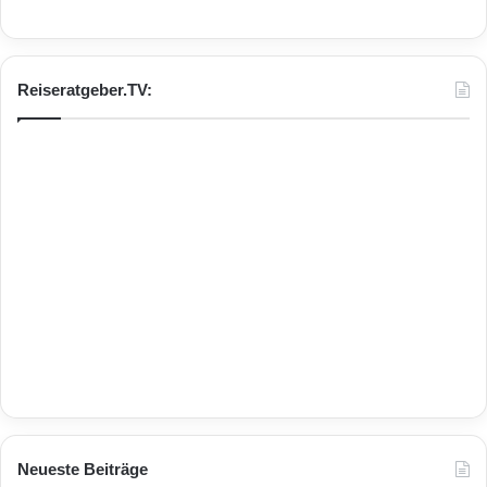
Reiseratgeber.TV:
Neueste Beiträge