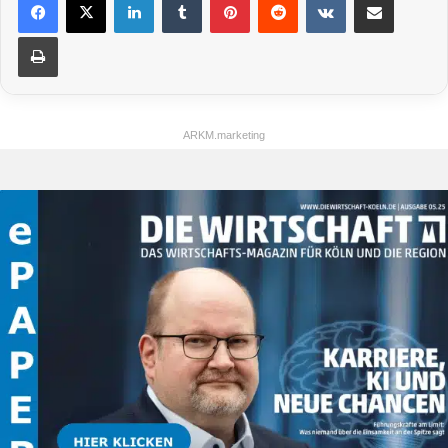
Drucken
ARKM.marketing