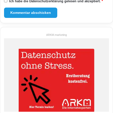
Ich habe die
Datenschutzerklärung
gelesen und akzeptiert.
*
ARKM.marketing