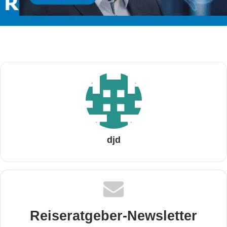
djd
Reiseratgeber-Newsletter