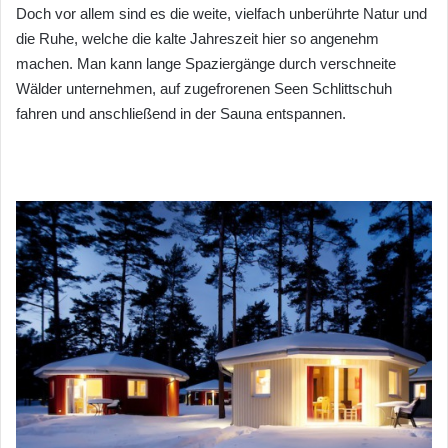
Doch vor allem sind es die weite, vielfach unberührte Natur und
die Ruhe, welche die kalte Jahreszeit hier so angenehm
machen. Man kann lange Spaziergänge durch verschneite
Wälder unternehmen, auf zugefrorenen Seen Schlittschuh
fahren und anschließend in der Sauna entspannen.