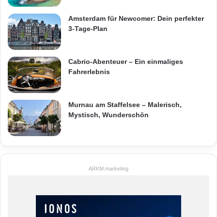
Amsterdam für Newcomer: Dein perfekter
3-Tage-Plan
Cabrio-Abenteuer – Ein einmaliges
Fahrerlebnis
Murnau am Staffelsee – Malerisch,
Mystisch, Wunderschön
ARKM.marketing