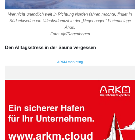
Wer nicht unendlich weit in Richtung Norden fahren möchte, findet in
Südschweden ein Urlaubsdomizil in der „Regenbogen“-Ferienanlage
Åhus.
Foto: djd/Regenbogen
Den Alltagsstress in der Sauna vergessen
ARKM.marketing