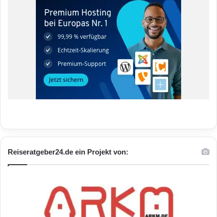
Reiseratgeber24.de ein Projekt von: