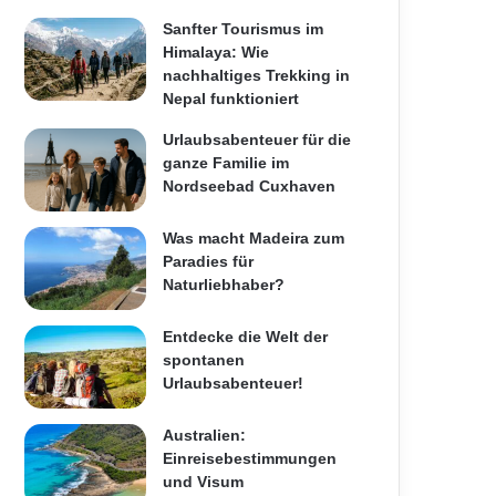
Sanfter Tourismus im
Himalaya: Wie
nachhaltiges Trekking in
Nepal funktioniert
Urlaubsabenteuer für die
ganze Familie im
Nordseebad Cuxhaven
Was macht Madeira zum
Paradies für
Naturliebhaber?
Entdecke die Welt der
spontanen
Urlaubsabenteuer!
Australien:
Einreisebestimmungen
und Visum