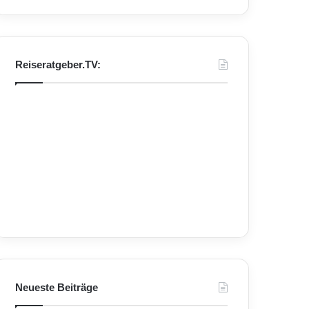
Reiseratgeber.TV:
Neueste Beiträge