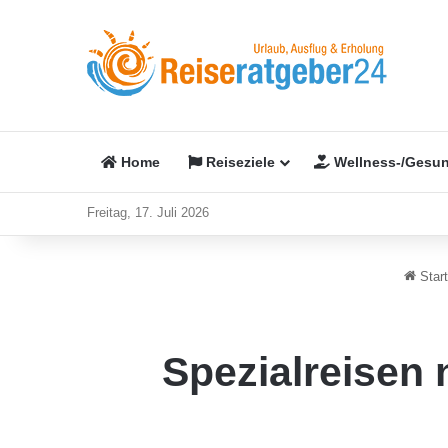
Home
Reiseziele
Wellness-/Gesun
Freitag, 17. Juli 2026
Start
Spezialreisen