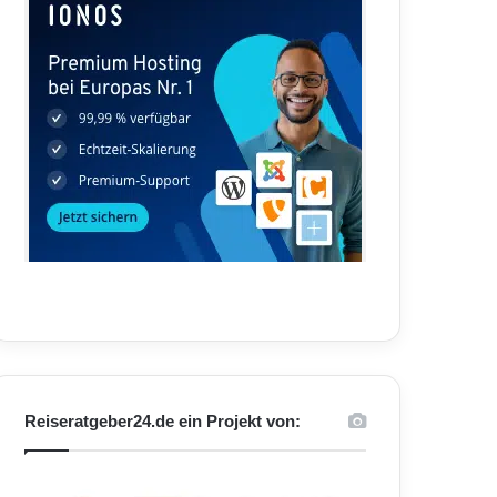
Reiseratgeber24.de ein Projekt von: