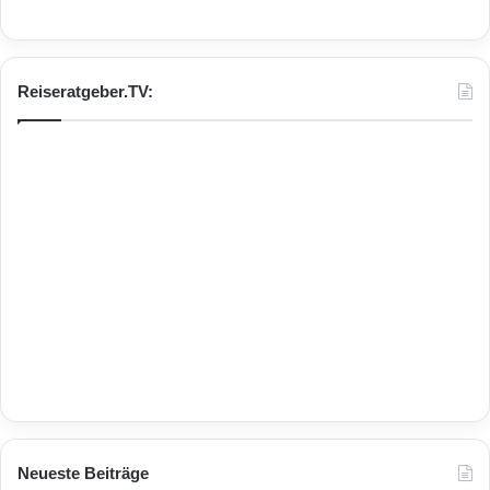
Reiseratgeber.TV:
Neueste Beiträge