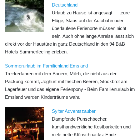
Deutschland
Urlaub zu Hause ist angesagt — teure
Flüge, Staus auf der Autobahn oder
überlaufene Ferienorte müssen nicht
sein. Auch ohne lange Anreise lässt sich
direkt vor der Haustüre in ganz Deutschland in den 94 B&B
Hotels Summerfeeling erleben.
Sommerurlaub im Familienland Emsland
Treckerfahren mit dem Bauern, Milch, die nicht aus der
Packung kommt, Joghurt mit frischen Beeren, Stockbrot am
Lagerfeuer und das eigene Ferienpony - Beim Familienurlaub im
Emsland werden Kinderträume wahr.
Sylter Adventszauber
Dampfende Punschbecher,
kunsthandwerkliche Kostbarkeiten und
viele nette Klönschnacks: Ende