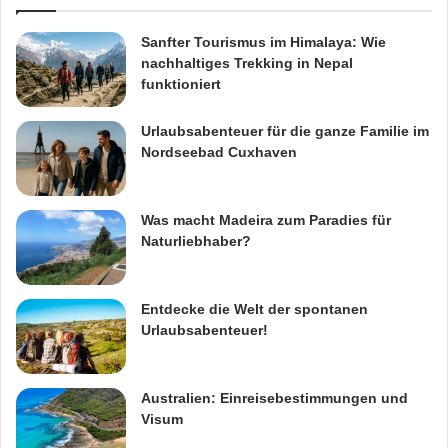
Sanfter Tourismus im Himalaya: Wie
nachhaltiges Trekking in Nepal
funktioniert
Urlaubsabenteuer für die ganze Familie im
Nordseebad Cuxhaven
Was macht Madeira zum Paradies für
Naturliebhaber?
Entdecke die Welt der spontanen
Urlaubsabenteuer!
Australien: Einreisebestimmungen und
Visum