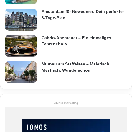
Amsterdam für Newcomer: Dein perfekter
3-Tage-Plan
Cabrio-Abenteuer – Ein einmaliges
Fahrerlebnis
Murnau am Staffelsee – Malerisch,
Mystisch, Wunderschön
ARKM.marketing