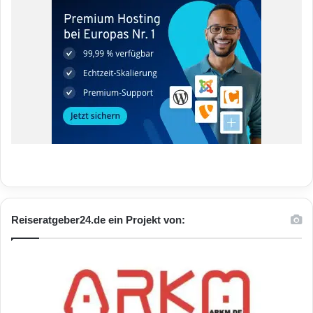
Reiseratgeber24.de ein Projekt von: