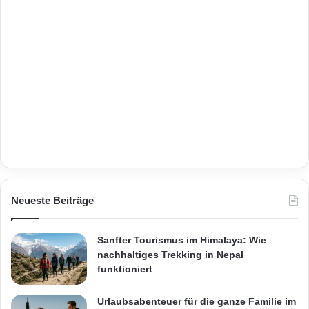
Neueste Beiträge
Sanfter Tourismus im Himalaya: Wie
nachhaltiges Trekking in Nepal
funktioniert
Urlaubsabenteuer für die ganze Familie im