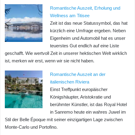
Romantische Auszeit, Erholung und
Wellness am Titisee
Zeit ist das neue Statussymbol, das hat
kürzlich eine Umfrage ergeben. Neben
Eigenheim und Automobil hat es unser
teuerstes Gut endlich auf eine Liste
geschafft. Wie wertvoll Zeit in unserer hektischen Welt wirklich
ist, merken wir erst, wenn wir sie nicht haben.
Romantische Auszeit an der
italienischen Riviera
Einst Treffpunkt europäischer
Königshäupter, Aristokratie und
berühmter Künstler, ist das Royal Hotel
in Sanremo heute ein wahres Juwel im
Stil der Belle Époque mit seiner einzigartigen Lage zwischen
Monte-Carlo und Portofino.