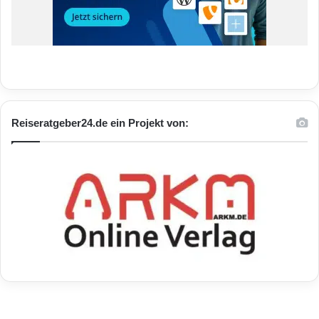
Reiseratgeber24.de ein Projekt von: