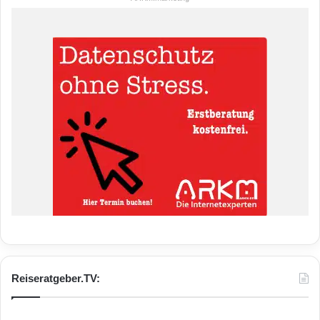
Reiseratgeber.TV: