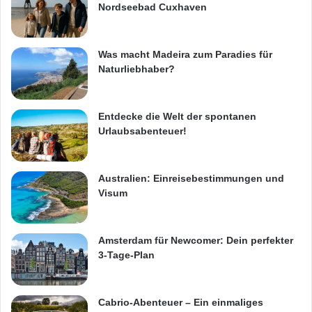
Nordseebad Cuxhaven
Was macht Madeira zum Paradies für
Naturliebhaber?
Entdecke die Welt der spontanen
Urlaubsabenteuer!
Australien: Einreisebestimmungen und
Visum
Amsterdam für Newcomer: Dein perfekter
3-Tage-Plan
Cabrio-Abenteuer – Ein einmaliges