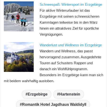
Schneespaß: Wintersport im Erzgebirge
Für aktive Winterurlauber ist das
Erzgebirge mit seinen schneesicheren
Kammlagen teilweise bis in den März
hinein ein attraktives Ziel für sportliche
Vergnügungen.
Wanderlust und Wellness im Erzgebirge
Wandern und Wellness, das passt
hervorragend zusammen. Ausgedehnte
Touren auf Schusters Rappen und
danach ein Wohlfühlprogramm.
Besonders im Erzgebirge kann man sich
mit beidem wahrhaftig austoben.
Erzgebirge
Hartenstein
Romantik Hotel Jagdhaus Waldidyll