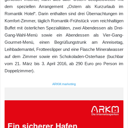
dem speziellen Arrangement „Ostern als Kurzurlaub im
Romantik Hotel“. Darin enthalten sind drei Übernachtungen im
Komfort-Zimmer, täglich Romantik-Frühstück vom reichhaltigen
Buffet mit österlichen Spezialitäten, zwei Abendessen als Drei-
Gang-Wahl-Menü sowie ein Abendessen als Vier-Gang-
Gourmet-Menü, einen Begrüßungstrunk am Anreisetag,
Leihbademantel, Frotteeslipper und eine Flasche Mineralwasser
auf dem Zimmer sowie ein Schokoladen-Osterhase (buchbar
vom 21. März bis 3. April 2016, ab 290 Euro pro Person im
Doppelzimmer).
ARKM.marketing