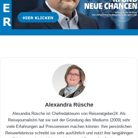
Alexandra Rüsche
Alexandra Rüsche ist Chefredakteurin von Reiseratgeber24. Als
Reisejournalistin hat sie seit der Gründung des Mediums (2009) sehr
viele Erfahrungen auf Pressereisen machen können. Ihre persönlichen
Reiseerlebnisse schreibt sie sehr ausführlich und nutzt ihre langjährigen