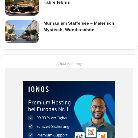
Fahrerlebnis
Murnau am Staffelsee – Malerisch,
Mystisch, Wunderschön
ARKM.marketing