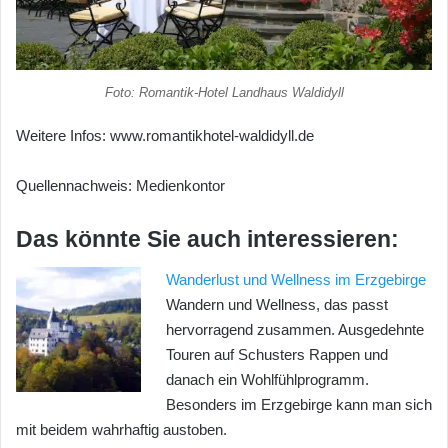
Foto: Romantik-Hotel Landhaus Waldidyll
Weitere Infos: www.romantikhotel-waldidyll.de
Quellennachweis: Medienkontor
Das könnte Sie auch interessieren:
Wanderlust und Wellness im Erzgebirge
Wandern und Wellness, das passt
hervorragend zusammen. Ausgedehnte
Touren auf Schusters Rappen und
danach ein Wohlfühlprogramm.
Besonders im Erzgebirge kann man sich
mit beidem wahrhaftig austoben.