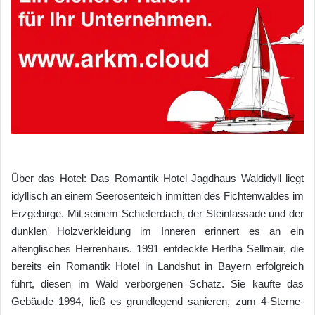
Über das Hotel: Das Romantik Hotel Jagdhaus Waldidyll liegt
idyllisch an einem Seerosenteich inmitten des Fichtenwaldes im
Erzgebirge. Mit seinem Schieferdach, der Steinfassade und der
dunklen Holzverkleidung im Inneren erinnert es an ein
altenglisches Herrenhaus. 1991 entdeckte Hertha Sellmair, die
bereits ein Romantik Hotel in Landshut in Bayern erfolgreich
führt, diesen im Wald verborgenen Schatz. Sie kaufte das
Gebäude 1994, ließ es grundlegend sanieren, zum 4-Sterne-