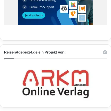
Reiseratgeber24.de ein Projekt von: