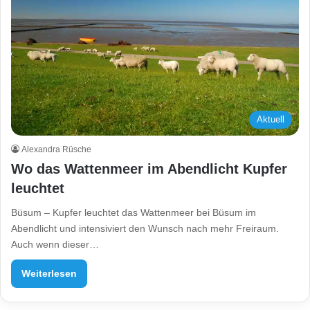
Aktuell
Alexandra Rüsche
Wo das Wattenmeer im Abendlicht Kupfer
leuchtet
Büsum – Kupfer leuchtet das Wattenmeer bei Büsum im
Abendlicht und intensiviert den Wunsch nach mehr Freiraum.
Auch wenn dieser…
Weiterlesen