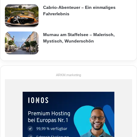
Cabrio-Abenteuer – Ein einmaliges
Fahrerlebnis
Murnau am Staffelsee – Malerisch,
Mystisch, Wunderschön
ARKM.marketing