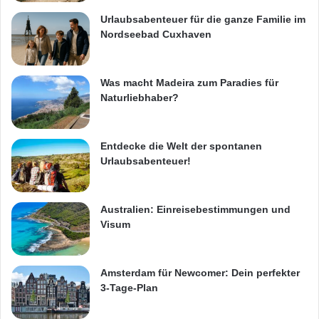
Urlaubsabenteuer für die ganze Familie im
Nordseebad Cuxhaven
Was macht Madeira zum Paradies für
Naturliebhaber?
Entdecke die Welt der spontanen
Urlaubsabenteuer!
Australien: Einreisebestimmungen und
Visum
Amsterdam für Newcomer: Dein perfekter
3-Tage-Plan