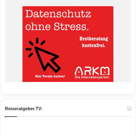
Reiseratgeber.TV: