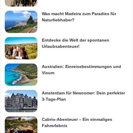
Was macht Madeira zum Paradies für
Naturliebhaber?
Entdecke die Welt der spontanen
Urlaubsabenteuer!
Australien: Einreisebestimmungen und
Visum
Amsterdam für Newcomer: Dein perfekter
3-Tage-Plan
Cabrio-Abenteuer – Ein einmaliges
Fahrerlebnis