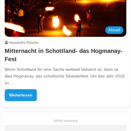
Aktuell
Alexandra Rüsche
Mitternacht in Schottland- das Hogmanay-
Fest
Wenn Schottland für eine Sache weltweit bekannt ist, dann ist
dies Hogmanay, das schottische Silvesterfest. Um das Jahr 2016
zu…
Weiterlesen
ARKM.marketing