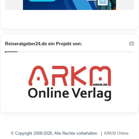
Reiseratgeber24.de ein Projekt von:
© Copyright 2009-2026, Alle Rechte vorbehalten. |
ARKM Online