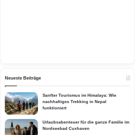
Neueste Beiträge
Sanfter Tourismus im Himalaya: Wie
nachhaltiges Trekking in Nepal
funktioniert
Urlaubsabenteuer für die ganze Familie im
Nordseebad Cuxhaven