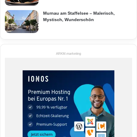
Murnau am Staffelsee – Malerisch,
Mystisch, Wunderschön
ARKM.marketing