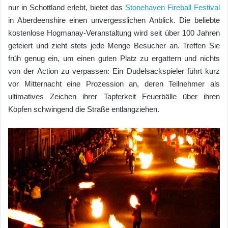
nur in Schottland erlebt, bietet das
Stonehaven Fireball Festival
in Aberdeenshire einen unvergesslichen Anblick. Die beliebte
kostenlose Hogmanay-Veranstaltung wird seit über 100 Jahren
gefeiert und zieht stets jede Menge Besucher an. Treffen Sie
früh genug ein, um einen guten Platz zu ergattern und nichts
von der Action zu verpassen: Ein Dudelsackspieler führt kurz
vor Mitternacht eine Prozession an, deren Teilnehmer als
ultimatives Zeichen ihrer Tapferkeit Feuerbälle über ihren
Köpfen schwingend die Straße entlangziehen.