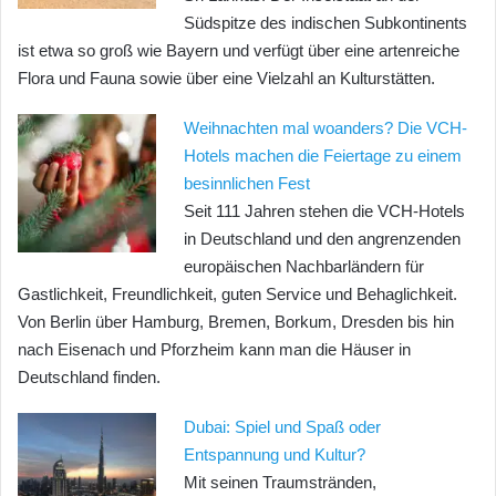
Südspitze des indischen Subkontinents
ist etwa so groß wie Bayern und verfügt über eine artenreiche
Flora und Fauna sowie über eine Vielzahl an Kulturstätten.
Weihnachten mal woanders? Die VCH-
Hotels machen die Feiertage zu einem
besinnlichen Fest
Seit 111 Jahren stehen die VCH-Hotels
in Deutschland und den angrenzenden
europäischen Nachbarländern für
Gastlichkeit, Freundlichkeit, guten Service und Behaglichkeit.
Von Berlin über Hamburg, Bremen, Borkum, Dresden bis hin
nach Eisenach und Pforzheim kann man die Häuser in
Deutschland finden.
Dubai: Spiel und Spaß oder
Entspannung und Kultur?
Mit seinen Traumstränden,