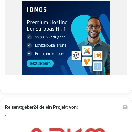
Reiseratgeber24.de ein Projekt von: