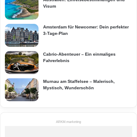
Visum
Amsterdam für Newcomer: Dein perfekter
3-Tage-Plan
Cabrio-Abenteuer – Ein einmaliges
Fahrerlebnis
Murnau am Staffelsee – Malerisch,
Mystisch, Wunderschön
ARKM.marketing