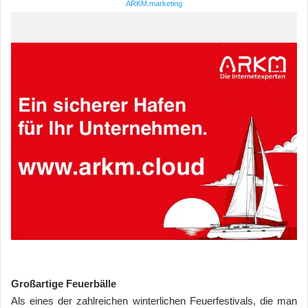
ARKM.marketing
Großartige Feuerbälle
Als eines der zahlreichen winterlichen Feuerfestivals, die man