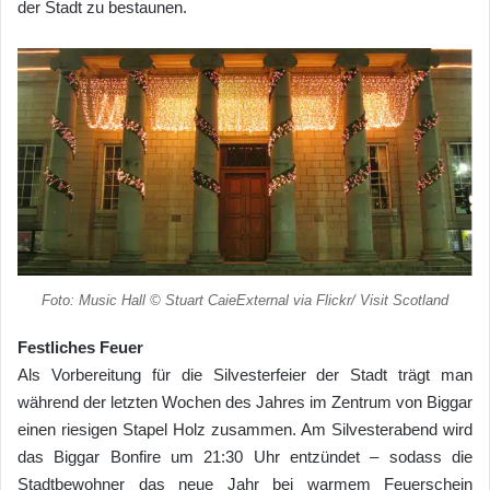
der Stadt zu bestaunen.
Foto: Music Hall © Stuart CaieExternal via Flickr/ Visit Scotland
Festliches Feuer
Als Vorbereitung für die Silvesterfeier der Stadt trägt man
während der letzten Wochen des Jahres im Zentrum von Biggar
einen riesigen Stapel Holz zusammen. Am Silvesterabend wird
das Biggar Bonfire um 21:30 Uhr entzündet – sodass die
Stadtbewohner das neue Jahr bei warmem Feuerschein