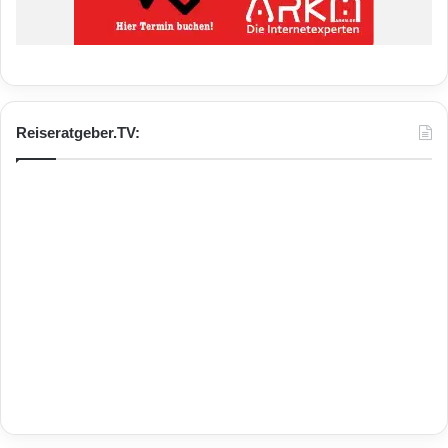
Reiseratgeber.TV: