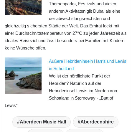
Themenparks, Festivals und vielen
anderen Aktivitäten gilt Dubai als eine
der abwechslungsreichsten und
gleichzeitig sichersten Städte der Welt. Das Emirat lockt mit
einer Durchschnittstemperatur von 27°C zu jeder Jahreszeit als
ideales Reiseziel und lässt besonders bei Familien mit Kindern
keine Wünsche offen.
Äußere Hebrideninseln Harris und Lewis
in Schottland
Wo ist der nördlichste Punkt der
Hebriden? Natürlich auf der
Hebrideninsel Lewis im Norden von
Schottland in Stornoway - „Butt of
Lewis“.
Aberdeen Music Hall
Aberdeenshire