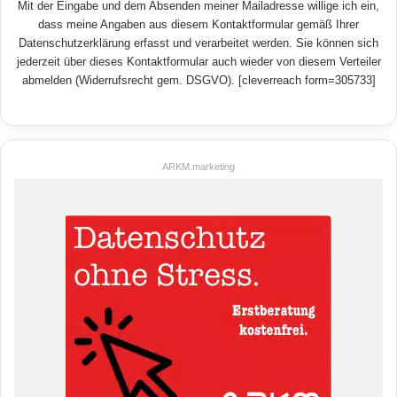
Mit der Eingabe und dem Absenden meiner Mailadresse willige ich ein,
dass meine Angaben aus diesem Kontaktformular gemäß Ihrer
Datenschutzerklärung
erfasst und verarbeitet werden. Sie können sich
jederzeit über dieses Kontaktformular auch wieder von diesem Verteiler
abmelden (Widerrufsrecht gem. DSGVO). [cleverreach form=305733]
ARKM.marketing