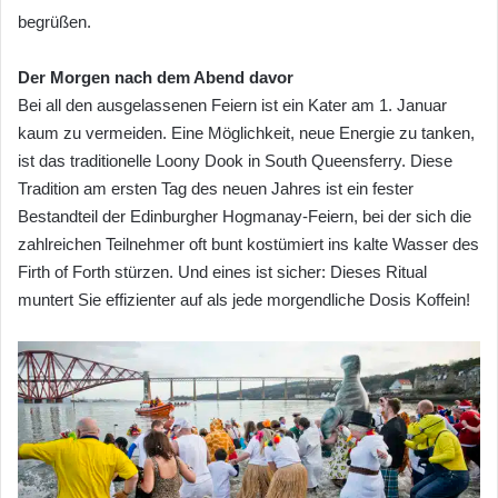
begrüßen.
Der Morgen nach dem Abend davor
Bei all den ausgelassenen Feiern ist ein Kater am 1. Januar
kaum zu vermeiden. Eine Möglichkeit, neue Energie zu tanken,
ist das traditionelle Loony Dook in South Queensferry. Diese
Tradition am ersten Tag des neuen Jahres ist ein fester
Bestandteil der Edinburgher Hogmanay-Feiern, bei der sich die
zahlreichen Teilnehmer oft bunt kostümiert ins kalte Wasser des
Firth of Forth stürzen. Und eines ist sicher: Dieses Ritual
muntert Sie effizienter auf als jede morgendliche Dosis Koffein!