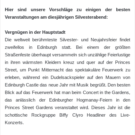
Hier sind unsere Vorschläge zu einigen der besten
Veranstaltungen am diesjährigen Silvesterabend:
Vergnügen in der Hauptstadt
Die weltweit berühmteste Silvester- und Neujahrsfeier findet
zweifellos in Edinburgh statt. Bei einem der größten
Straßenfeste überhaupt versammeln sich unzählige Feierlustige
in ihren wärmsten Kleidern kreuz und quer auf der Princes
Street, um Punkt Mitternacht das spektakuläre Feuerwerk zu
erleben, während ein Dudelsackspieler auf den Mauern von
Edinburgh Castle das neue Jahr mit Musik begrüßt. Den besten
Blick auf das Feuerwerk hat man beim Concert in the Gardens,
das anlässlich der Edinburgher Hogmanay-Feiern in den
Princes Street Gardens veranstaltet wird. Dieses Jahr ist die
schottische Rockgruppe Biffy Clyro Headliner des Live-
Konzerts.