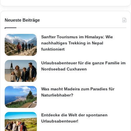
Neueste Beiträge
Sanfter Tourismus im Himalaya: Wie
nachhaltiges Trekking in Nepal
funktioniert
Urlaubsabenteuer für die ganze Familie im
Nordseebad Cuxhaven
Was macht Madeira zum Paradies für
Naturliebhaber?
Entdecke die Welt der spontanen
Urlaubsabenteuer!