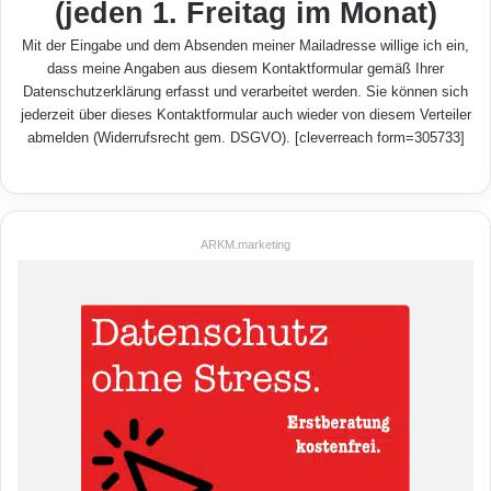
(jeden 1. Freitag im Monat)
Mit der Eingabe und dem Absenden meiner Mailadresse willige ich ein,
dass meine Angaben aus diesem Kontaktformular gemäß Ihrer
Datenschutzerklärung
erfasst und verarbeitet werden. Sie können sich
jederzeit über dieses Kontaktformular auch wieder von diesem Verteiler
abmelden (Widerrufsrecht gem. DSGVO). [cleverreach form=305733]
ARKM.marketing