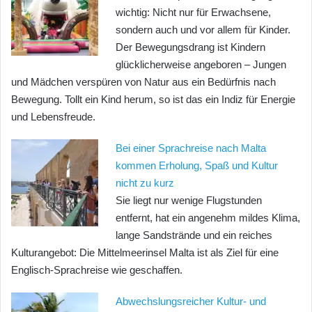
wichtig: Nicht nur für Erwachsene,
sondern auch und vor allem für Kinder.
Der Bewegungsdrang ist Kindern
glücklicherweise angeboren – Jungen
und Mädchen verspüren von Natur aus ein Bedürfnis nach
Bewegung. Tollt ein Kind herum, so ist das ein Indiz für Energie
und Lebensfreude.
Bei einer Sprachreise nach Malta
kommen Erholung, Spaß und Kultur
nicht zu kurz
Sie liegt nur wenige Flugstunden
entfernt, hat ein angenehm mildes Klima,
lange Sandstrände und ein reiches
Kulturangebot: Die Mittelmeerinsel Malta ist als Ziel für eine
Englisch-Sprachreise wie geschaffen.
Abwechslungsreicher Kultur- und