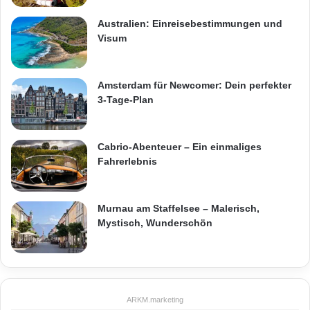
Australien: Einreisebestimmungen und
Visum
Amsterdam für Newcomer: Dein perfekter
3-Tage-Plan
Cabrio-Abenteuer – Ein einmaliges
Fahrerlebnis
Murnau am Staffelsee – Malerisch,
Mystisch, Wunderschön
ARKM.marketing