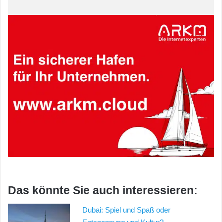
Das könnte Sie auch interessieren:
Dubai: Spiel und Spaß oder