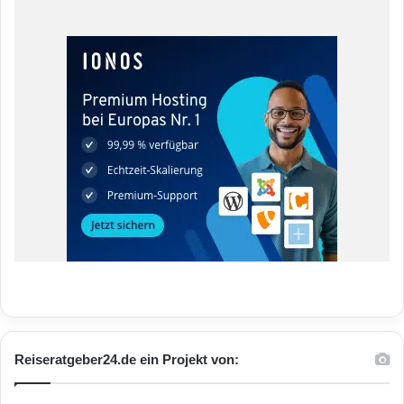
Reiseratgeber24.de ein Projekt von: