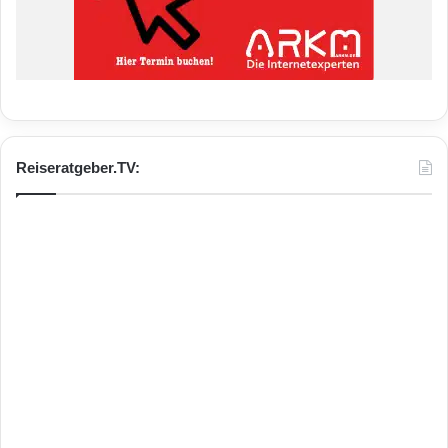
Reiseratgeber.TV: