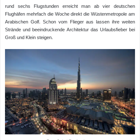
rund sechs Flugstunden erreicht man ab vier deutschen
Flughäfen mehrfach die Woche direkt die Wüstenmetropole am
Arabischen Golf. Schon vom Flieger aus lassen ihre weiten
Strände und beeindruckende Architektur das Urlaubsfieber bei
Groß und Klein steigen.