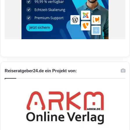
Reiseratgeber24.de ein Projekt von: