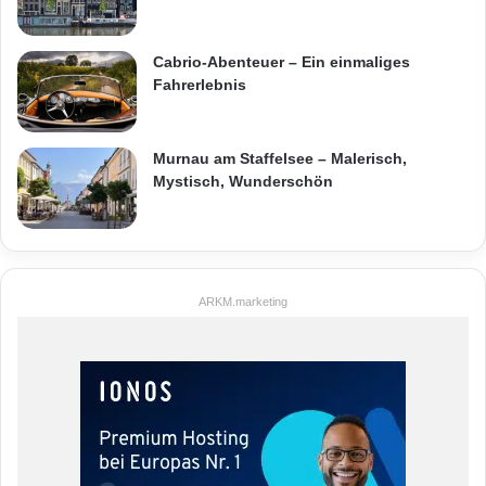
Cabrio-Abenteuer – Ein einmaliges
Fahrerlebnis
Murnau am Staffelsee – Malerisch,
Mystisch, Wunderschön
ARKM.marketing