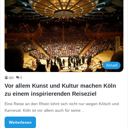
Aktuell
djd
0
Vor allem Kunst und Kultur machen Köln
zu einem inspirierenden Reiseziel
Eine Reise an den Rhein lohnt sich nicht nur wegen Kölsch und
Karneval: Köln ist vor allem auch für seine…
Weiterlesen