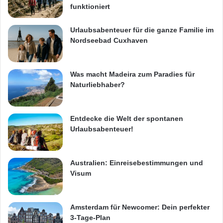
funktioniert
Urlaubsabenteuer für die ganze Familie im
Nordseebad Cuxhaven
Was macht Madeira zum Paradies für
Naturliebhaber?
Entdecke die Welt der spontanen
Urlaubsabenteuer!
Australien: Einreisebestimmungen und
Visum
Amsterdam für Newcomer: Dein perfekter
3-Tage-Plan