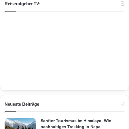
Reiseratgeber.TV:
Neueste Beiträge
Sanfter Tourismus im Himalaya: Wie
nachhaltiges Trekking in Nepal