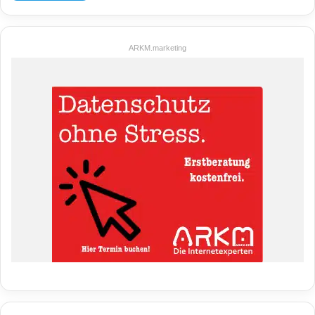
ARKM.marketing