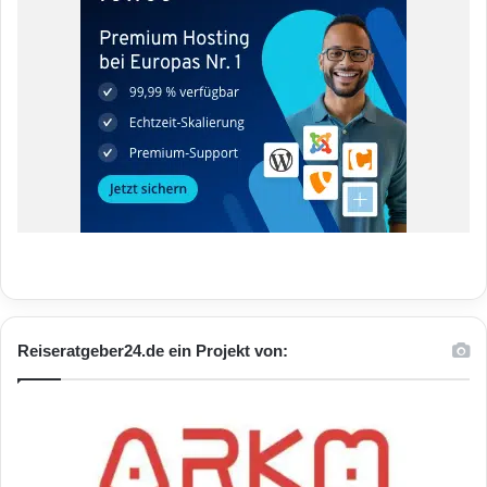
Reiseratgeber24.de ein Projekt von: