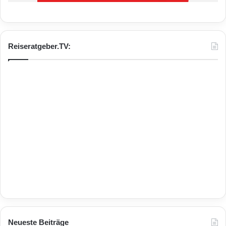
Reiseratgeber.TV:
Neueste Beiträge